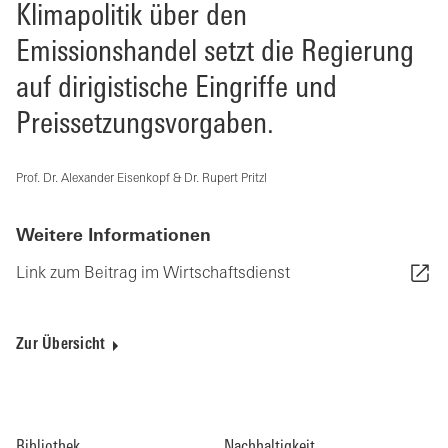
Klimapolitik über den
Emissionshandel setzt die Regierung
auf dirigistische Eingriffe und
Preissetzungsvorgaben.
Prof. Dr. Alexander Eisenkopf & Dr. Rupert Pritzl
Weitere Informationen
Link zum Beitrag im Wirtschaftsdienst
Zur Übersicht
Bibliothek
Nachhaltigkeit