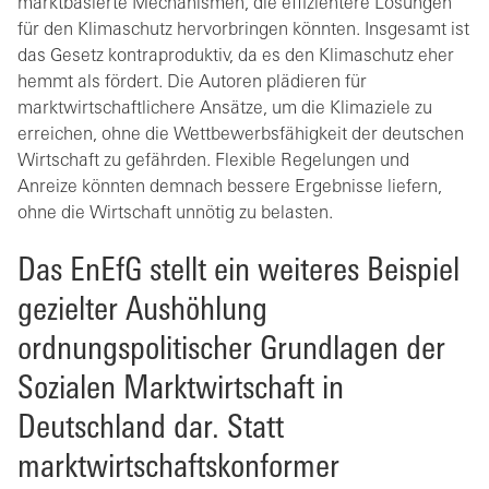
marktbasierte Mechanismen, die effizientere Lösungen
für den Klimaschutz hervorbringen könnten. Insgesamt ist
das Gesetz kontraproduktiv, da es den Klimaschutz eher
hemmt als fördert. Die Autoren plädieren für
marktwirtschaftlichere Ansätze, um die Klimaziele zu
erreichen, ohne die Wettbewerbsfähigkeit der deutschen
Wirtschaft zu gefährden. Flexible Regelungen und
Anreize könnten demnach bessere Ergebnisse liefern,
ohne die Wirtschaft unnötig zu belasten.
Das EnEfG stellt ein weiteres Beispiel
gezielter Aushöhlung
ordnungspolitischer Grundlagen der
Sozialen Marktwirtschaft in
Deutschland dar. Statt
marktwirtschaftskonformer