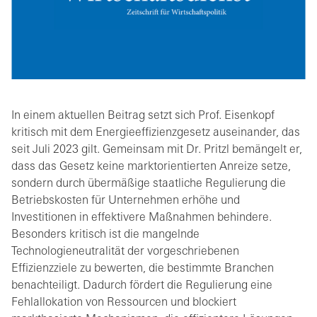
In einem aktuellen Beitrag setzt sich Prof. Eisenkopf
kritisch mit dem Energieeffizienzgesetz auseinander, das
seit Juli 2023 gilt. Gemeinsam mit Dr. Pritzl bemängelt er,
dass das Gesetz keine marktorientierten Anreize setze,
sondern durch übermäßige staatliche Regulierung die
Betriebskosten für Unternehmen erhöhe und
Investitionen in effektivere Maßnahmen behindere.
Besonders kritisch ist die mangelnde
Technologieneutralität der vorgeschriebenen
Effizienzziele zu bewerten, die bestimmte Branchen
benachteiligt. Dadurch fördert die Regulierung eine
Fehlallokation von Ressourcen und blockiert