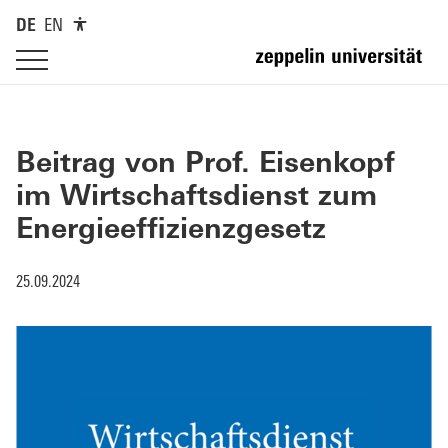
DE
EN
Beitrag von Prof. Eisenkopf
im Wirtschaftsdienst zum
Energieeffizienzgesetz
25.09.2024