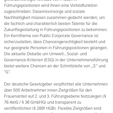
Führungspositionen wird ihnen eine Vorbildfunktion
zugeschrieben. Daseinsvorsorge und soziale
Nachhaltigkeit müssen zusammen gedacht werden, um
die fachlich und charakterlich besten Talente für die
Zukunftsgestaltung in Führungspositionen zu bekommen.
Ein Kernthema von Public Corporate Governance ist
sicherzustellen, dass Chancengerechtigkeit besteht und
nur geeignete Personen in Führungspositionen gelangen.
Die aktuelle Debatte um Umwelt-, Sozial- und
Governance-Kriterien (ESG) in der Unternehmensführung
bietet weitere Chancen an der Schnittstelle von „S“ und
"G“.
Der deutsche Gesetzgeber verpflichtet alle Unternehmen
über 500 Arbeitnehmer:innen Zielgrößen für den
Frauenanteil auf 2. und 3. Führungsebene festzulegen (§
76 AktG / § 36 GmbHG) und transparent zu
veröffentlichen (§ 289f HGB). Flexible Zielgrößen sind