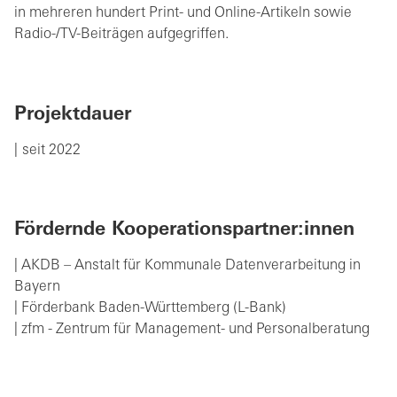
in mehreren hundert Print- und Online-Artikeln sowie
Radio-/TV-Beiträgen aufgegriffen.
Projektdauer
seit 2022
Fördernde Kooperationspartner:innen
| AKDB – Anstalt für Kommunale Datenverarbeitung in
Bayern
| Förderbank Baden-Württemberg (L-Bank)
| zfm - Zentrum für Management- und Personalberatung