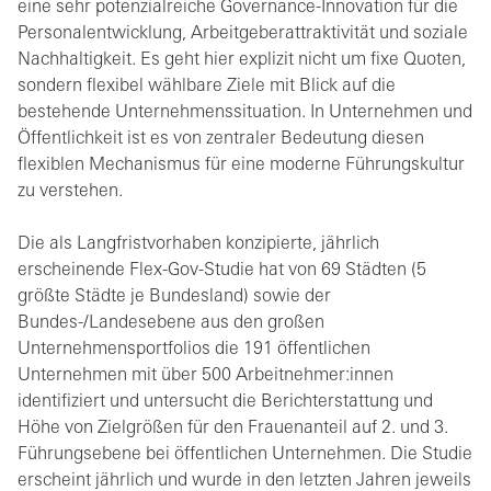
eine sehr potenzialreiche Governance-Innovation für die
Personalentwicklung, Arbeitgeberattraktivität und soziale
Nachhaltigkeit. Es geht hier explizit nicht um fixe Quoten,
sondern flexibel wählbare Ziele mit Blick auf die
bestehende Unternehmenssituation. In Unternehmen und
Öffentlichkeit ist es von zentraler Bedeutung diesen
flexiblen Mechanismus für eine moderne Führungskultur
zu verstehen.
Die als Langfristvorhaben konzipierte, jährlich
erscheinende Flex-Gov-Studie hat von 69 Städten (5
größte Städte je Bundesland) sowie der
Bundes-/Landesebene aus den großen
Unternehmensportfolios die 191 öffentlichen
Unternehmen mit über 500 Arbeitnehmer:innen
identifiziert und untersucht die Berichterstattung und
Höhe von Zielgrößen für den Frauenanteil auf 2. und 3.
Führungsebene bei öffentlichen Unternehmen. Die Studie
erscheint jährlich und wurde in den letzten Jahren jeweils