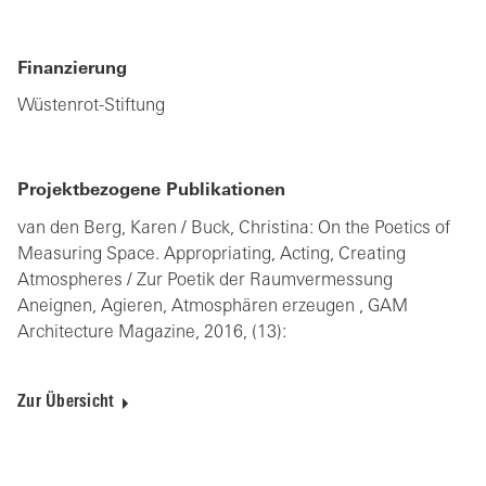
Finanzierung
Wüstenrot-Stiftung
Projektbezogene Publikationen
van den Berg, Karen / Buck, Christina: On the Poetics of
Measuring Space. Appropriating, Acting, Creating
Atmospheres / Zur Poetik der Raumvermessung
Aneignen, Agieren, Atmosphären erzeugen , GAM
Architecture Magazine, 2016, (13):
Zur Übersicht