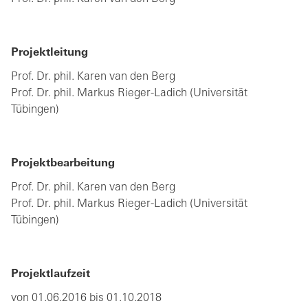
Projektleitung
Prof. Dr. phil. Karen van den Berg
Prof. Dr. phil. Markus Rieger-Ladich (Universität
Tübingen)
Projektbearbeitung
Prof. Dr. phil. Karen van den Berg
Prof. Dr. phil. Markus Rieger-Ladich (Universität
Tübingen)
Projektlaufzeit
von 01.06.2016 bis 01.10.2018