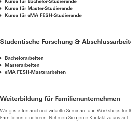
Kurse für Bachelor-Studierende
Kurse für Master-Studierende
Kurse für eMA FESH-Studierende
Studentische Forschung & Abschlussarbeit
Bachelorarbeiten
Masterarbeiten
eMA FESH-Masterarbeiten
Weiterbildung für Familienunternehmen
Wir gestalten auch individuelle Seminare und Workshops für I
Familienunternehmen. Nehmen Sie gerne Kontakt zu uns auf.