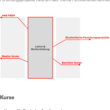
Forschungsprojekte rund um das Thema Familienunternehme
Kurse