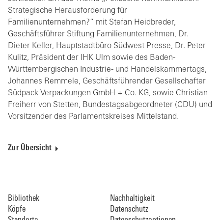
Strategische Herausforderung für
Familienunternehmen?“ mit Stefan Heidbreder,
Geschäftsführer Stiftung Familienunternehmen, Dr.
Dieter Keller, Hauptstadtbüro Südwest Presse, Dr. Peter
Kulitz, Präsident der IHK Ulm sowie des Baden-
Württembergischen Industrie- und Handelskammertags,
Johannes Remmele, Geschäftsführender Gesellschafter
Südpack Verpackungen GmbH + Co. KG, sowie Christian
Freiherr von Stetten, Bundestagsabgeordneter (CDU) und
Vorsitzender des Parlamentskreises Mittelstand.
Zur Übersicht
Bibliothek
Nachhaltigkeit
Köpfe
Datenschutz