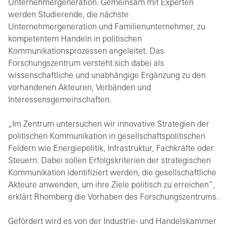
Unternehmergeneration. Gemeinsam mit Experten
werden Studierende, die nächste
Unternehmergeneration und Familienunternehmer, zu
kompetentem Handeln in politischen
Kommunikationsprozessen angeleitet. Das
Forschungszentrum versteht sich dabei als
wissenschaftliche und unabhängige Ergänzung zu den
vorhandenen Akteuren, Verbänden und
Interessensgemeinschaften.
„Im Zentrum untersuchen wir innovative Strategien der
politischen Kommunikation in gesellschaftspolitischen
Feldern wie Energiepolitik, Infrastruktur, Fachkräfte oder
Steuern. Dabei sollen Erfolgskriterien der strategischen
Kommunikation identifiziert werden, die gesellschaftliche
Akteure anwenden, um ihre Ziele politisch zu erreichen“,
erklärt Rhomberg die Vorhaben des Forschungszentrums.
Gefördert wird es von der Industrie- und Handelskammer