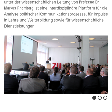
unter der wissenschaftlichen Leitung von
Professor Dr.
Markus Rhomberg
ist eine interdisziplinäre Plattform für die
Analyse politischer Kommunikationsprozesse, für Impulse
in Lehre und Weiterbildung sowie für wissenschaftliche
Dienstleistungen.