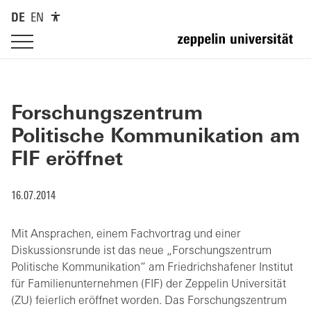
DE
EN
Forschungszentrum
Politische Kommunikation am
FIF eröffnet
16.07.2014
Mit Ansprachen, einem Fachvortrag und einer
Diskussionsrunde ist das neue „Forschungszentrum
Politische Kommunikation“ am Friedrichshafener Institut
für Familienunternehmen (FIF) der Zeppelin Universität
(ZU) feierlich eröffnet worden. Das Forschungszentrum