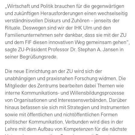
„Wirtschaft und Politik brauchen für die gegenwärtigen
und zukünftigen Herausforderungen einen wechselseitig
verständnisvollen Diskurs und Zuhören – jenseits der
Rituale. Deswegen sind wir der IHK Ulm und den
Familienunternehmen sehr dankbar, dass sie mit der ZU
und dem FIF diesen innovativen Weg gemeinsam gehen“,
sagte ZU-Präsident Professor Dr. Stephan A. Jansen in
seiner Begrüßungsrede.
Die neue Einrichtung an der ZU wird sich der
unabhängigen und praxisnahen Forschung widmen. Die
Mitglieder des Zentrums bearbeiten dabei Themen wie
interne Kommunikations- und Willensbildungsprozesse
von Organisationen und Interessensverbänden. Darüber
hinaus befassen sie sich mit Strategien und Instrumenten
sowie mit öffentlichen und nichtöffentlichen Formen
politischer Kommunikation. Verbunden wird dies in der
Lehre mit dem Aufbau von Kompetenzen für die nächste