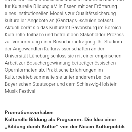
für Kulturelle Bildung e.V. in Essen mit der Erörterung
eines institutionellen Modells zur Qualitätssicherung
kultureller Angebote an (Ganztags-)schulen befasst.
Aktuell berät sie das Kulturamt Ravensburg im Bereich
Kulturelle Teilhabe und betreut den Stakeholder-Prozess
zur Vorbereitung einer Besucherbefragung. Ihr Studium
der Angewandten Kulturwissenschaften an der
Universität Lüneburg schloss sie mit einer empirischen
Arbeit zur Besuchergewinnung bei zeitgenössischen
Opernformaten ab. Praktische Erfahrungen im
Kulturbetrieb sammelte sie unter anderem bei der
Bayerischen Staatsoper und dem Schleswig-Holstein
Musik Festival.
Promotionsvorhaben
Kulturelle Bildung als Programm. Die Idee einer
„Bildung durch Kultur“ von der Neuen Kulturpolitik