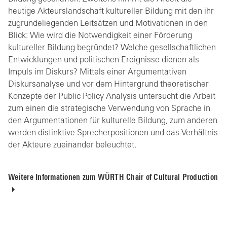
heutige Akteurslandschaft kultureller Bildung mit den ihr
zugrundeliegenden Leitsätzen und Motivationen in den
Blick: Wie wird die Notwendigkeit einer Förderung
kultureller Bildung begründet? Welche gesellschaftlichen
Entwicklungen und politischen Ereignisse dienen als
Impuls im Diskurs? Mittels einer Argumentativen
Diskursanalyse und vor dem Hintergrund theoretischer
Konzepte der Public Policy Analysis untersucht die Arbeit
zum einen die strategische Verwendung von Sprache in
den Argumentationen für kulturelle Bildung, zum anderen
werden distinktive Sprecherpositionen und das Verhältnis
der Akteure zueinander beleuchtet.
Weitere Informationen zum WÜRTH Chair of Cultural Production