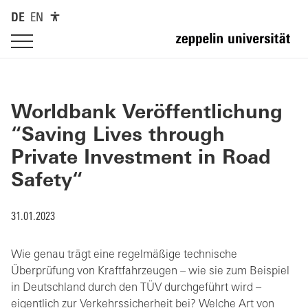
DE
EN
Worldbank Veröffentlichung
“Saving Lives through
Private Investment in Road
Safety“
31.01.2023
Wie genau trägt eine regelmäßige technische
Überprüfung von Kraftfahrzeugen – wie sie zum Beispiel
in Deutschland durch den TÜV durchgeführt wird –
eigentlich zur Verkehrssicherheit bei? Welche Art von