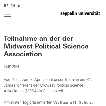
DE
EN
Teilnahme an der der
Midwest Political Science
Association
08.04.2024
Vom 4. bis zum 7. April nahm unser Team an der 81.
Jahreskonferenz der Midwest Political Science
Association (MPSA) in Chicago teil.
Am ersten Tag präsentierten
Wolfgang H. Schulz
,