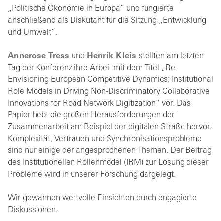
„Politische Ökonomie in Europa“ und fungierte
anschließend als Diskutant für die Sitzung „Entwicklung
und Umwelt“.
Annerose Tress
und
Henrik Kleis
stellten am letzten
Tag der Konferenz ihre Arbeit mit dem Titel „Re-
Envisioning European Competitive Dynamics: Institutional
Role Models in Driving Non-Discriminatory Collaborative
Innovations for Road Network Digitization“ vor. Das
Papier hebt die großen Herausforderungen der
Zusammenarbeit am Beispiel der digitalen Straße hervor.
Komplexität, Vertrauen und Synchronisationsprobleme
sind nur einige der angesprochenen Themen. Der Beitrag
des Institutionellen Rollenmodel (IRM) zur Lösung dieser
Probleme wird in unserer Forschung dargelegt.
Wir gewannen wertvolle Einsichten durch engagierte
Diskussionen.