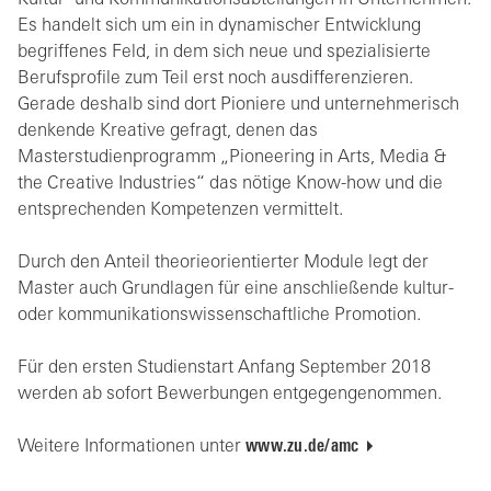
Es handelt sich um ein in dynamischer Entwicklung
begriffenes Feld, in dem sich neue und spezialisierte
Berufsprofile zum Teil erst noch ausdifferenzieren.
Gerade deshalb sind dort Pioniere und unternehmerisch
denkende Kreative gefragt, denen das
Masterstudienprogramm „Pioneering in Arts, Media &
the Creative Industries“ das nötige Know-how und die
entsprechenden Kompetenzen vermittelt.
Durch den Anteil theorieorientierter Module legt der
Master auch Grundlagen für eine anschließende kultur-
oder kommunikationswissenschaftliche Promotion.
Für den ersten Studienstart Anfang September 2018
werden ab sofort Bewerbungen entgegengenommen.
Weitere Informationen unter
www.zu.de/amc