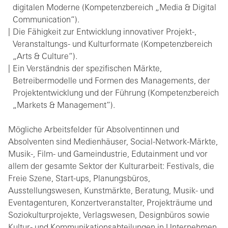
digitalen Moderne (Kompetenzbereich „Media & Digital
Communication“).
Die Fähigkeit zur Entwicklung innovativer Projekt-,
Veranstaltungs- und Kulturformate (Kompetenzbereich
„Arts & Culture“).
Ein Verständnis der spezifischen Märkte,
Betreibermodelle und Formen des Managements, der
Projektentwicklung und der Führung (Kompetenzbereich
„Markets & Management“).
Mögliche Arbeitsfelder für Absolventinnen und
Absolventen sind Medienhäuser, Social-Network-Märkte,
Musik-, Film- und Gameindustrie, Edutainment und vor
allem der gesamte Sektor der Kulturarbeit: Festivals, die
Freie Szene, Start-ups, Planungsbüros,
Ausstellungswesen, Kunstmärkte, Beratung, Musik- und
Eventagenturen, Konzertveranstalter, Projekträume und
Soziokulturprojekte, Verlagswesen, Designbüros sowie
Kultur- und Kommunikationsabteilungen in Unternehmen.