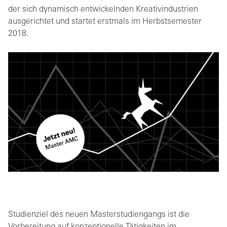
der sich dynamisch entwickelnden Kreativindustrien
ausgerichtet und startet erstmals im Herbstsemester
2018.
Studienziel des neuen Masterstudiengangs ist die
Vorbereitung auf konzeptionelle Tätigkeiten im