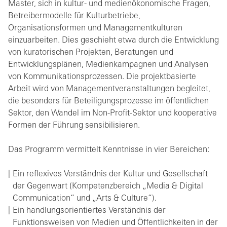
Master, sich in kultur- und medienökonomische Fragen,
Betreibermodelle für Kulturbetriebe,
Organisationsformen und Managementkulturen
einzuarbeiten. Dies geschieht etwa durch die Entwicklung
von kuratorischen Projekten, Beratungen und
Entwicklungsplänen, Medienkampagnen und Analysen
von Kommunikationsprozessen. Die projektbasierte
Arbeit wird von Managementveranstaltungen begleitet,
die besonders für Beteiligungsprozesse im öffentlichen
Sektor, den Wandel im Non-Profit-Sektor und kooperative
Formen der Führung sensibilisieren.
Das Programm vermittelt Kenntnisse in vier Bereichen:
Ein reflexives Verständnis der Kultur und Gesellschaft
der Gegenwart (Kompetenzbereich „Media & Digital
Communication“ und „Arts & Culture“).
Ein handlungsorientiertes Verständnis der
Funktionsweisen von Medien und Öffentlichkeiten in der