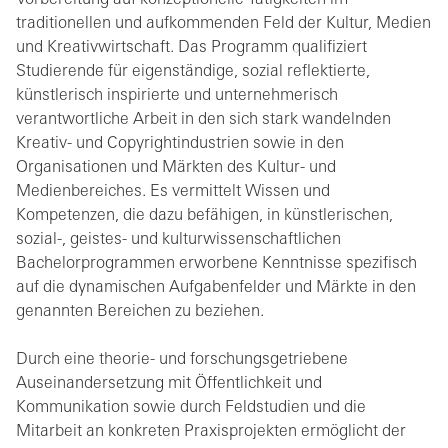
traditionellen und aufkommenden Feld der Kultur, Medien
und Kreativwirtschaft. Das Programm qualifiziert
Studierende für eigenständige, sozial reflektierte,
künstlerisch inspirierte und unternehmerisch
verantwortliche Arbeit in den sich stark wandelnden
Kreativ- und Copyrightindustrien sowie in den
Organisationen und Märkten des Kultur- und
Medienbereiches. Es vermittelt Wissen und
Kompetenzen, die dazu befähigen, in künstlerischen,
sozial-, geistes- und kulturwissenschaftlichen
Bachelorprogrammen erworbene Kenntnisse spezifisch
auf die dynamischen Aufgabenfelder und Märkte in den
genannten Bereichen zu beziehen.
Durch eine theorie- und forschungsgetriebene
Auseinandersetzung mit Öffentlichkeit und
Kommunikation sowie durch Feldstudien und die
Mitarbeit an konkreten Praxisprojekten ermöglicht der