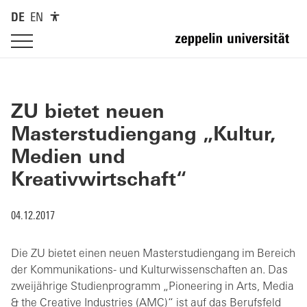
DE
EN
ZU bietet neuen
Masterstudiengang „Kultur,
Medien und
Kreativwirtschaft“
04.12.2017
Die ZU bietet einen neuen Masterstudiengang im Bereich
der Kommunikations- und Kulturwissenschaften an. Das
zweijährige Studienprogramm „Pioneering in Arts, Media
& the Creative Industries (AMC)“ ist auf das Berufsfeld