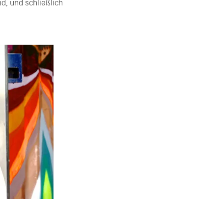
d, und schließlich