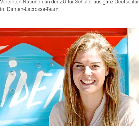
Vereinten Nationen an der ZU für Schüler aus ganz Deutschlan
im Damen-Lacrosse-Team.