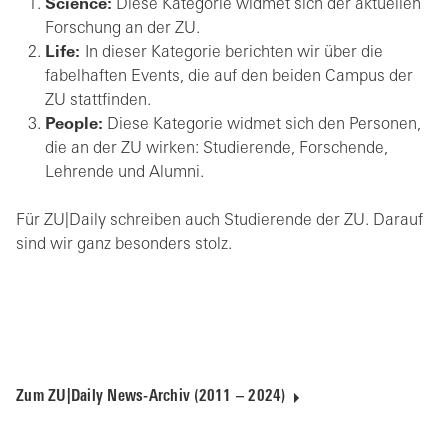
Science:
Diese Kategorie widmet sich der aktuellen
Forschung an der ZU.
Life:
In dieser Kategorie berichten wir über die
fabelhaften Events, die auf den beiden Campus der
ZU stattfinden.
People:
Diese Kategorie widmet sich den Personen,
die an der ZU wirken: Studierende, Forschende,
Lehrende und Alumni.
Für ZU|Daily schreiben auch Studierende der ZU. Darauf
sind wir ganz besonders stolz.
Zum ZU|Daily News-Archiv (2011 – 2024)