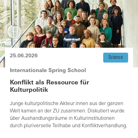
25.06.2026
Science
Internationale Spring School
Konflikt als Ressource für
Kulturpolitik
Junge kulturpolitische Akteur:innen aus der ganzen
Welt kamen an der ZU zusammen. Diskutiert wurde
über Aushandlungsräume in Kulturinstitutionen
durch pluriverselle Teilhabe und Konfliktverhandlung.