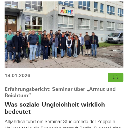
19.01.2026
Life
Erfahrungsbericht: Seminar über „Armut und
Reichtum“
Was soziale Ungleichheit wirklich
bedeutet
Alljährlich führt ein Seminar Studierende der Zeppelin