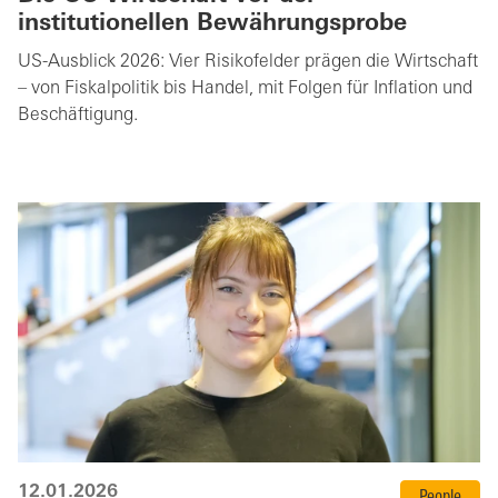
institutionellen Bewährungsprobe
US-Ausblick 2026: Vier Risikofelder prägen die Wirtschaft
– von Fiskalpolitik bis Handel, mit Folgen für Inflation und
Beschäftigung.
12.01.2026