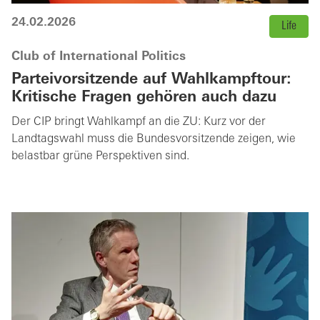
24.02.2026
Life
Club of International Politics
Parteivorsitzende auf Wahlkampftour:
Kritische Fragen gehören auch dazu
Der CIP bringt Wahlkampf an die ZU: Kurz vor der
Landtagswahl muss die Bundesvorsitzende zeigen, wie
belastbar grüne Perspektiven sind.