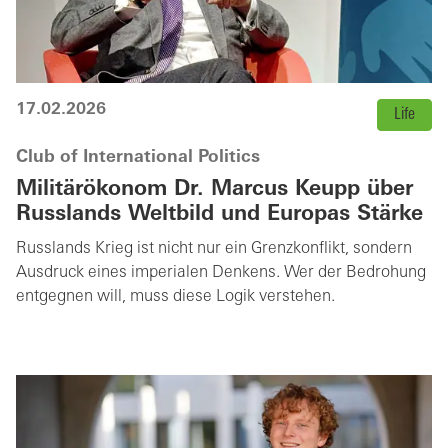
17.02.2026
Life
Club of International Politics
Militärökonom Dr. Marcus Keupp über
Russlands Weltbild und Europas Stärke
Russlands Krieg ist nicht nur ein Grenzkonflikt, sondern
Ausdruck eines imperialen Denkens. Wer der Bedrohung
entgegnen will, muss diese Logik verstehen.