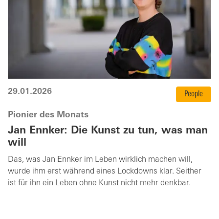
29.01.2026
People
Pionier des Monats
Jan Ennker: Die Kunst zu tun, was man
will
Das, was Jan Ennker im Leben wirklich machen will,
wurde ihm erst während eines Lockdowns klar. Seither
ist für ihn ein Leben ohne Kunst nicht mehr denkbar.