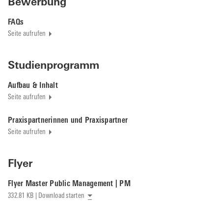
Bewerbung
FAQs
Seite aufrufen
Studienprogramm
Aufbau & Inhalt
Seite aufrufen
Praxispartnerinnen und Praxispartner
Seite aufrufen
Flyer
Flyer Master Public Management | PM
332.81 KB | Download starten