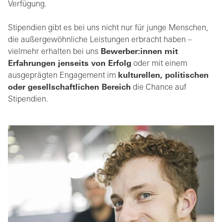
Verfügung.
Stipendien gibt es bei uns nicht nur für junge Menschen,
die außergewöhnliche Leistungen erbracht haben –
vielmehr erhalten bei uns
Bewerber:innen mit
Erfahrungen jenseits von Erfolg
oder mit einem
ausgeprägten Engagement im
kulturellen, politischen
oder gesellschaftlichen Bereich
die Chance auf
Stipendien.