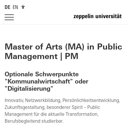
DE
EN
Master of Arts (MA)
in Public
Management | PM
Optionale Schwerpunkte
"Kommunalwirtschaft"
oder
"Digitalisierung"
Innovativ, Netzwerkbildung, Persönlichkeitsentwicklung,
Zukunftsgestaltung, besonderer Spirit – Public
Management für die aktuelle Transformation,
Berufsbegleitend studierbar.