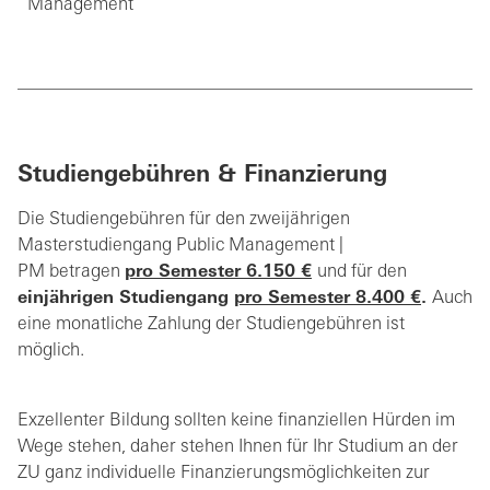
Management
Studiengebühren & Finanzierung
Die Studiengebühren für den zweijährigen
Masterstudiengang Public Management |
PM
betragen
pro Semester 6.150 €
und für den
einjährigen Studiengang
pro Semester 8.400 €
.
Auch
eine monatliche Zahlung der Studiengebühren ist
möglich.
Exzellenter Bildung sollten keine finanziellen Hürden im
Wege stehen, daher stehen Ihnen für Ihr Studium an der
ZU ganz individuelle Finanzierungsmöglichkeiten zur