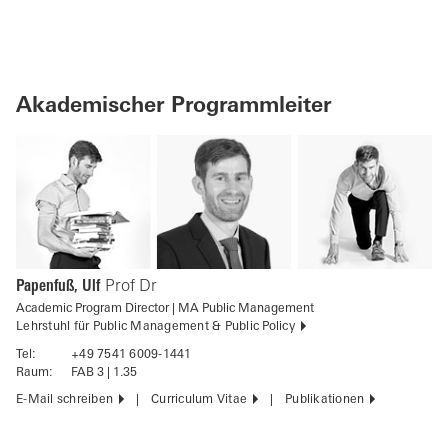
Akademischer Programmleiter
Papenfuß, Ulf
Prof Dr
Academic Program Director | MA Public Management
Lehrstuhl für Public Management & Public Policy
Tel:
+49 7541 6009-1441
Raum:
FAB 3 | 1.35
E-Mail schreiben
Curriculum Vitae
Publikationen