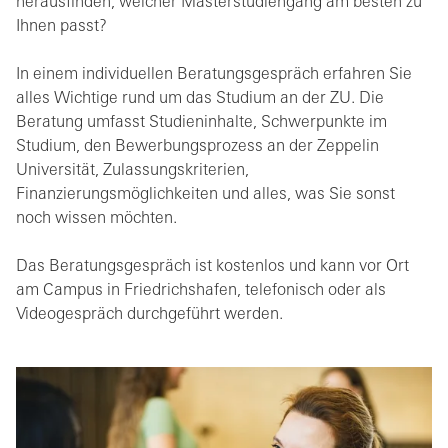
herausfinden, welcher Masterstudiengang am besten zu
Ihnen passt?
In einem individuellen Beratungsgespräch erfahren Sie
alles Wichtige rund um das Studium an der ZU. Die
Beratung umfasst Studieninhalte, Schwerpunkte im
Studium, den Bewerbungsprozess an der Zeppelin
Universität, Zulassungskriterien,
Finanzierungsmöglichkeiten und alles, was Sie sonst
noch wissen möchten.
Das Beratungsgespräch ist kostenlos und kann vor Ort
am Campus in Friedrichshafen, telefonisch oder als
Videogespräch durchgeführt werden.