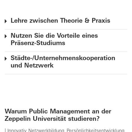
Lehre zwischen Theorie & Praxis
Nutzen Sie die Vorteile eines
Präsenz-Studiums
Städte-/Unternehmenskooperation
und Netzwerk
Warum Public Management an der
Zeppelin Universität studieren?
Innovativ, Netzwerkbildung, Persönlichkeitsentwicklung,