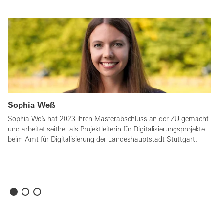
Sophia Weß
Sophia Weß hat 2023 ihren Masterabschluss an der ZU gemacht
und arbeitet seither als Projektleiterin für Digitalisierungsprojekte
beim Amt für Digitalisierung der Landeshauptstadt Stuttgart.