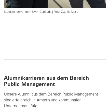
Studierende vor dem SMH-Gebäude | Foto: ZU, Ilja Mess
Alumnikarrieren aus dem Bereich
Public Management
Unsere Alumni aus dem Bereich Public Management
sind erfolgreich in Ämtern und kommunalen
Unternehmen tätig.