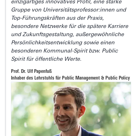
einzigartiges innovatives Profil, eine starke
Gruppe von Universitätsprofessor:innen und
Top-Führungskräften aus der Praxis,
besondere Netzwerke für die spätere Karriere
und Zukunftsgestaltung, außergewöhnliche
Persönlichkeitsentwicklung sowie einen
besonderen Kommunal-Spirit bzw. Public
Spirit für öffentliche Werte.
Prof. Dr. Ulf Papenfuß
Inhaber des Lehrstuhls für Public Management & Public Policy