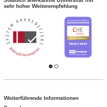
Staatlich anerkannte Universität mit
sehr hoher Weiterempfehlung
Weiterführende Informationen