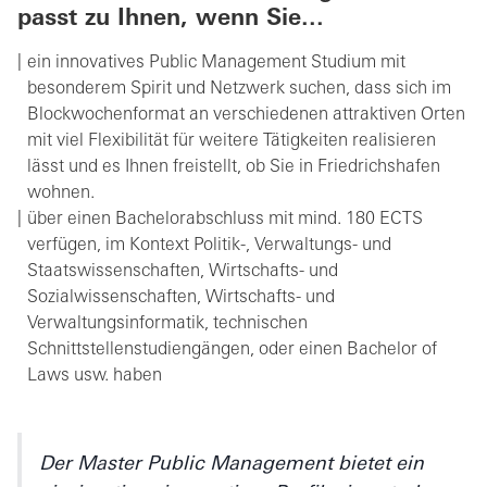
passt zu Ihnen, wenn Sie...
ein innovatives Public Management Studium mit
besonderem Spirit und Netzwerk suchen, dass sich im
Blockwochenformat an verschiedenen attraktiven Orten
mit viel Flexibilität für weitere Tätigkeiten realisieren
lässt und es Ihnen freistellt, ob Sie in Friedrichshafen
wohnen.
über einen Bachelorabschluss mit mind. 180 ECTS
verfügen, im Kontext Politik-, Verwaltungs- und
Staatswissenschaften, Wirtschafts- und
Sozialwissenschaften, Wirtschafts- und
Verwaltungsinformatik, technischen
Schnittstellenstudiengängen, oder einen Bachelor of
Laws usw. haben
Der Master Public Management bietet ein