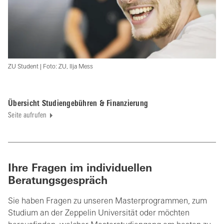
ZU Student | Foto: ZU, Ilja Mess
Übersicht Studiengebühren & Finanzierung
Seite aufrufen
Ihre Fragen im individuellen
Beratungsgespräch
Sie haben Fragen zu unseren Masterprogrammen, zum
Studium an der Zeppelin Universität oder möchten