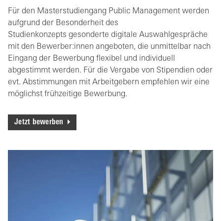
Für den Masterstudiengang Public Management werden
aufgrund der Besonderheit des
Studienkonzepts gesonderte digitale Auswahlgespräche
mit den Bewerber:innen angeboten, die unmittelbar nach
Eingang der Bewerbung flexibel und individuell
abgestimmt werden. Für die Vergabe von Stipendien oder
evt. Abstimmungen mit Arbeitgebern empfehlen wir eine
möglichst frühzeitige Bewerbung.
Jetzt bewerben