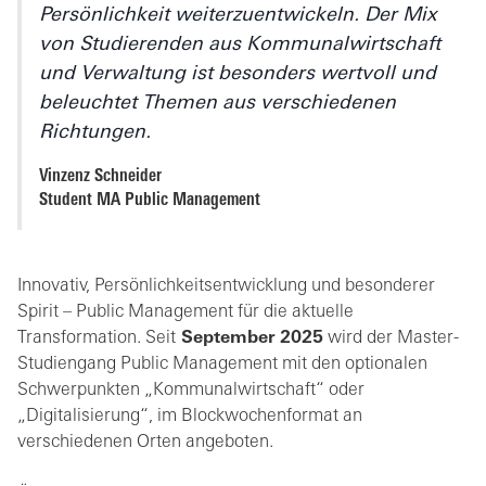
Persönlichkeit weiterzuentwickeln. Der Mix
von Studierenden aus Kommunalwirtschaft
und Verwaltung ist besonders wertvoll und
beleuchtet Themen aus verschiedenen
Richtungen.
Vinzenz Schneider
Student MA Public Management
Innovativ, Persönlichkeitsentwicklung und besonderer
Spirit – Public Management für die aktuelle
Transformation. Seit
September 2025
wird der Master-
Studiengang Public Management mit den optionalen
Schwerpunkten „Kommunalwirtschaft“ oder
„Digitalisierung“, im Blockwochenformat an
verschiedenen Orten angeboten.