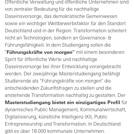
Öffentliche Verwaltung und öffentliche Unternehmen sind
von zentraler Bedeutung für die nachhaltige
Daseinsvorsorge, das demokratische Gemeinwesen
sowie ein wichtiger Wettbewerbsfaktor für den Standort
Deutschland und in der Region. Transformation scheitert
nicht an Technologien, sondern an Governance- &
Führungsfähigkeit. In dem Studiengang sollen die
"
Führungskräfte von morgen"
mit einem besonderen
Spirit für öffentliche Werte und nachhaltige
Daseinsvorsorge bei ihrer Entwicklung vorangebracht
werden. Der zweijährige Masterstudiengang befähigt
Studierende als "Führungskräfte von morgen" die
entscheidenden Zukunftsfragen zu stellen und die
anstehende Transformation nachhaltig zu gestalten. Der
Masterstudiengang bietet ein
einzigartiges Profil
für
dynamisches Public Management, Kommunalwirtschaft,
Digitalisierung, künstliche Intelligenz (KI), Public
Entrepreneurship und Transformation. In Deutschland
gibt es über 18.000 kommunale Unternehmen.