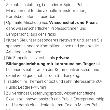
Zukunftsgestaltung, besonderer Spirit – Public
Management für die aktuelle Transformation,
Berufsbegleitend studierbar
Optimale Mischung aus
Wissenschaft und Praxis
dank wissenschaftlichen Professor:innen und
Lehrpersonal aus der Praxis
Nutzen Sie unser besonderes Netzwerk und lernen Sie
spannende andere Kommiliton:innen und potenzielle
Arbeitgeber kennen
Die Zeppelin Universität als
private
Bildungseinrichtung mit kommunalem Träger
ist
besonders nah dran an der Kommunalwirtschaft und
damit ideal geeignet für den Studiengang.
Tradition im Themenkontext und sehr interessante ZU-
Public Leaders-Alumni
ZU verbindet Gestaltungspraxis, wissenschaftliche
Exzellenz, Innovationskraft und Public Entrepreneurship
und ist damit eine ideale Heimat für den Master Public