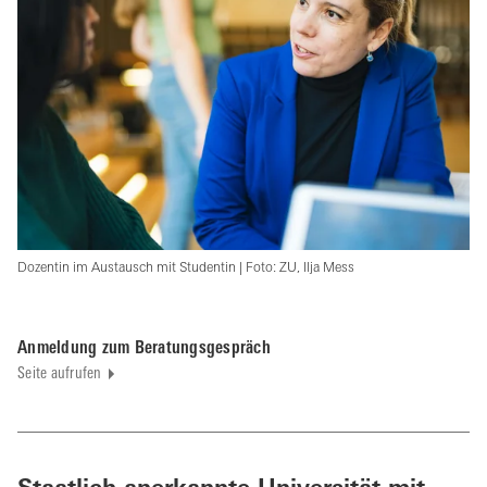
Dozentin im Austausch mit Studentin | Foto: ZU, Ilja Mess
Anmeldung zum Beratungsgespräch
Seite aufrufen