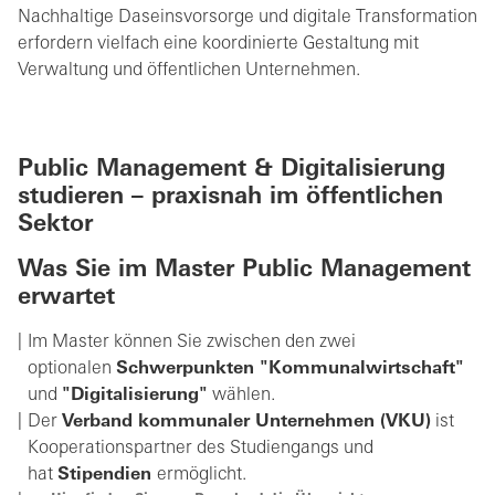
Nachhaltige Daseinsvorsorge und digitale Transformation
erfordern vielfach eine koordinierte Gestaltung mit
Verwaltung und öffentlichen Unternehmen.
Public Management & Digitalisierung
studieren – praxisnah im öffentlichen
Sektor
Was Sie im Master Public Management
erwartet
Im Master können Sie zwischen den zwei
optionalen
Schwerpunkten "Kommunalwirtschaft"
und
"Digitalisierung"
wählen.
Der
Verband kommunaler Unternehmen (VKU)
ist
Kooperationspartner des Studiengangs und
hat
Stipendien
ermöglicht.