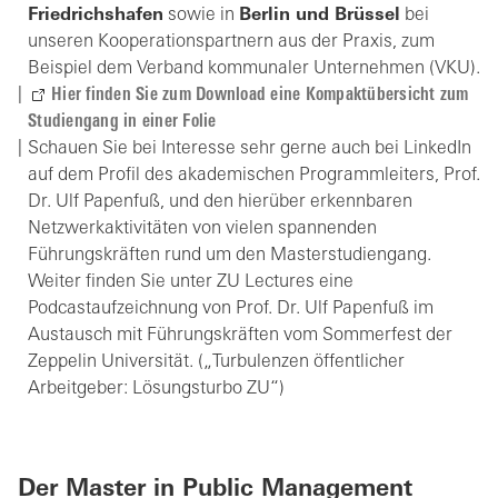
Friedrichshafen
sowie in
Berlin und Brüssel
bei
unseren Kooperationspartnern aus der Praxis, zum
Beispiel dem Verband kommunaler Unternehmen (VKU).
Hier finden Sie zum Download eine Kompaktübersicht zum
Studiengang in einer Folie
Schauen Sie bei Interesse sehr gerne auch bei LinkedIn
auf dem Profil des akademischen Programmleiters, Prof.
Dr. Ulf Papenfuß, und den hierüber erkennbaren
Netzwerkaktivitäten von vielen spannenden
Führungskräften rund um den Masterstudiengang.
Weiter finden Sie unter ZU Lectures eine
Podcastaufzeichnung von Prof. Dr. Ulf Papenfuß im
Austausch mit Führungskräften vom Sommerfest der
Zeppelin Universität. („Turbulenzen öffentlicher
Arbeitgeber: Lösungsturbo ZU“)
Der Master in Public Management