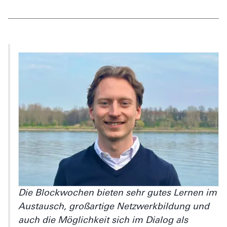
Die Blockwochen bieten sehr gutes Lernen im
Austausch, großartige Netzwerkbildung und
auch die Möglichkeit sich im Dialog als