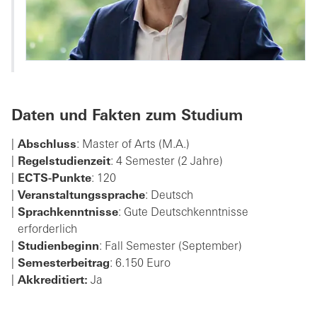
Daten und Fakten zum Studium
Abschluss
: Master of Arts (M.A.)
Regelstudienzeit
: 4 Semester (2 Jahre)
ECTS-Punkte
: 120
Veranstaltungs­sprache
: Deutsch
Sprachkenntnisse
: Gute Deutschkenntnisse
erforderlich
Studienbeginn
: Fall Semester (September)
Semesterbeitrag
: 6.150 Euro
Akkreditiert:
Ja