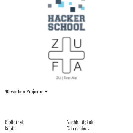
40 weitere Projekte
Bibliothek
Nachhaltigkeit
Köpfe
Datenschutz