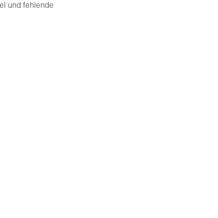
tel und fehlende