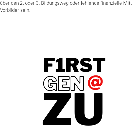
über den 2. oder 3. Bildungsweg oder fehlende finanzielle Mit
Vorbilder sein.