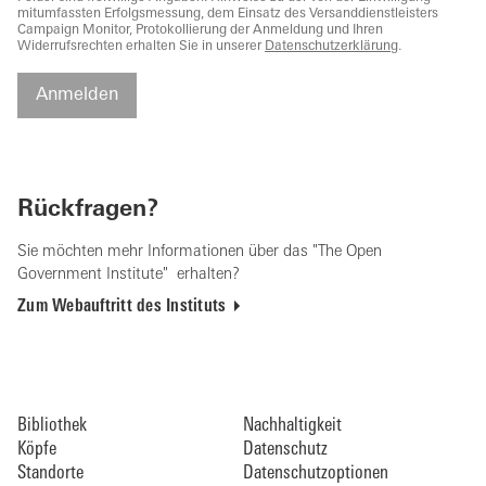
mitumfassten Erfolgsmessung, dem Einsatz des Versanddienstleisters
Campaign Monitor, Protokollierung der Anmeldung und Ihren
Widerrufsrechten erhalten Sie in unserer
Datenschutzerklärung
.
Anmelden
Rückfragen?
Sie möchten mehr Informationen über das "The Open
Government Institute" erhalten?
Zum Webauftritt des Instituts
Bibliothek
Nachhaltigkeit
Köpfe
Datenschutz
Standorte
Datenschutzoptionen