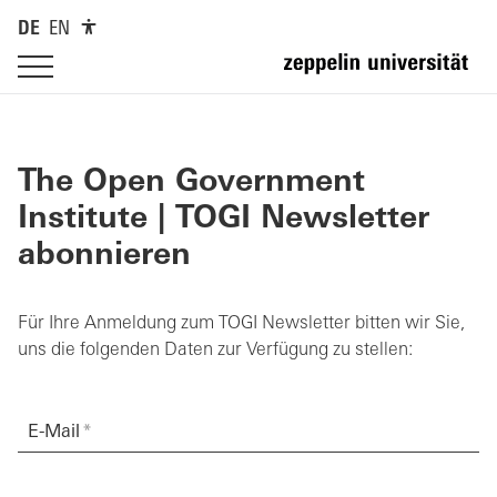
DE
EN
The Open Government
Institute | TOGI Newsletter
abonnieren
Für Ihre Anmeldung zum TOGI Newsletter bitten wir Sie,
uns die folgenden Daten zur Verfügung zu stellen:
E-Mail
*