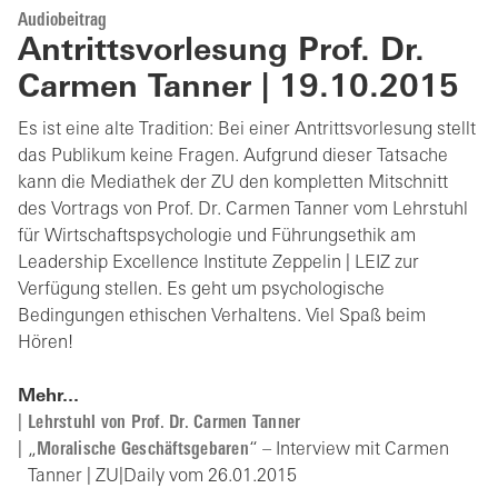
Audiobeitrag
Antrittsvorlesung Prof. Dr.
Carmen Tanner | 19.10.2015
Es ist eine alte Tradition: Bei einer Antrittsvorlesung stellt
das Publikum keine Fragen. Aufgrund dieser Tatsache
kann die Mediathek der ZU den kompletten Mitschnitt
des Vortrags von Prof. Dr. Carmen Tanner vom Lehrstuhl
für Wirtschaftspsychologie und Führungsethik am
Leadership Excellence Institute Zeppelin | LEIZ zur
Verfügung stellen. Es geht um psychologische
Bedingungen ethischen Verhaltens. Viel Spaß beim
Hören!
Mehr...
Lehrstuhl von Prof. Dr. Carmen Tanner
„
Moralische Geschäftsgebaren
“ – Interview mit Carmen
Tanner | ZU|Daily vom 26.01.2015