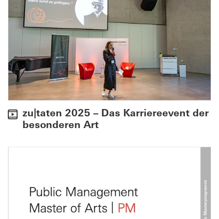
zu|taten 2025 – Das Karriereevent der
besonderen Art