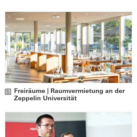
Freiräume | Raumvermietung an der
Zeppelin Universität