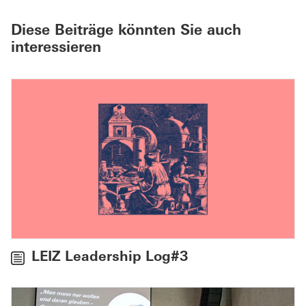
Diese Beiträge könnten Sie auch
interessieren
LEIZ Leadership Log#3