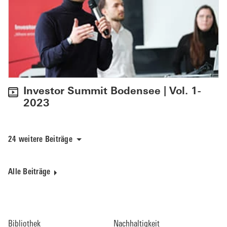
Investor Summit Bodensee | Vol. 1-
2023
24 weitere Beiträge
Alle Beiträge
Bibliothek
Nachhaltigkeit