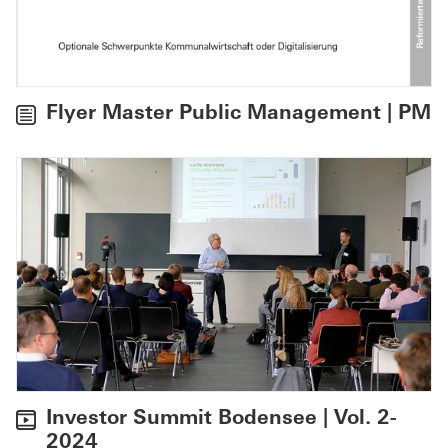
Flyer Master Public Management | PM
Investor Summit Bodensee | Vol. 2-
2024