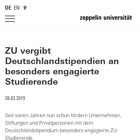
DE
EN
ZU vergibt
Deutschlandstipendien an
besonders engagierte
Studierende
28.03.2019
Seit vielen Jahren nun schon fördern Unternehmen,
Stiftungen und Privatpersonen mit dem
Deutschlandstipendium besonders engagierte ZU-
Studierende.