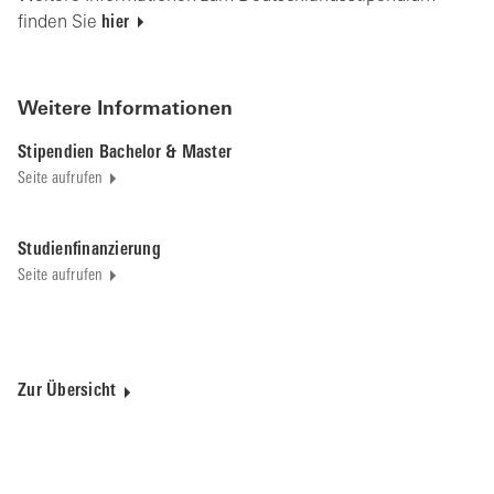
finden Sie
hier
Weitere Informationen
Stipendien Bachelor & Master
Seite aufrufen
Studienfinanzierung
Seite aufrufen
Zur Übersicht