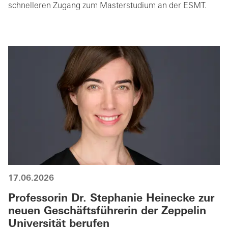
schnelleren Zugang zum Masterstudium an der ESMT.
17.06.2026
Professorin Dr. Stephanie Heinecke zur
neuen Geschäftsführerin der Zeppelin
Universität berufen