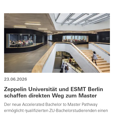
23.06.2026
Zeppelin Universität und ESMT Berlin
schaffen direkten Weg zum Master
Der neue Accelerated Bachelor to Master Pathway
ermöglicht qualifizierten ZU-Bachelorstudierenden einen