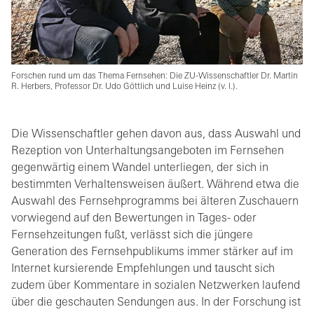
Forschen rund um das Thema Fernsehen: Die ZU-Wissenschaftler Dr. Martin
R. Herbers, Professor Dr. Udo Göttlich und Luise Heinz (v. l.).
Die Wissenschaftler gehen davon aus, dass Auswahl und
Rezeption von Unterhaltungsangeboten im Fernsehen
gegenwärtig einem Wandel unterliegen, der sich in
bestimmten Verhaltensweisen äußert. Während etwa die
Auswahl des Fernsehprogramms bei älteren Zuschauern
vorwiegend auf den Bewertungen in Tages- oder
Fernsehzeitungen fußt, verlässt sich die jüngere
Generation des Fernsehpublikums immer stärker auf im
Internet kursierende Empfehlungen und tauscht sich
zudem über Kommentare in sozialen Netzwerken laufend
über die geschauten Sendungen aus. In der Forschung ist