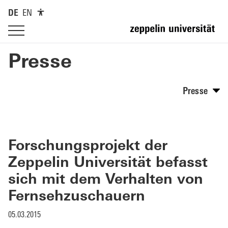
DE
EN
Presse
Presse
Forschungsprojekt der
Zeppelin Universität befasst
sich mit dem Verhalten von
Fernsehzuschauern
05.03.2015