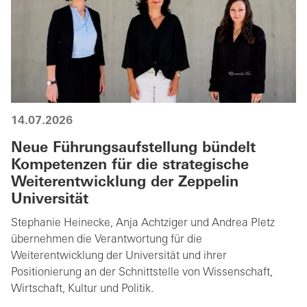
14.07.2026
Neue Führungsaufstellung bündelt
Kompetenzen für die strategische
Weiterentwicklung der Zeppelin
Universität
Stephanie Heinecke, Anja Achtziger und Andrea Pletz
übernehmen die Verantwortung für die
Weiterentwicklung der Universität und ihrer
Positionierung an der Schnittstelle von Wissenschaft,
Wirtschaft, Kultur und Politik.