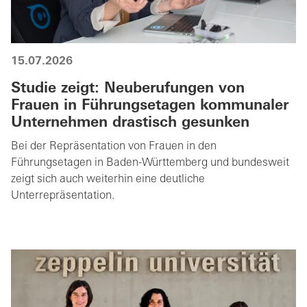
15.07.2026
Studie zeigt: Neuberufungen von
Frauen in Führungsetagen kommunaler
Unternehmen drastisch gesunken
Bei der Repräsentation von Frauen in den
Führungsetagen in Baden-Württemberg und bundesweit
zeigt sich auch weiterhin eine deutliche
Unterrepräsentation.