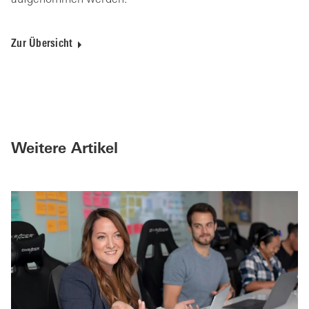
aufgenommen werden.
Zur Übersicht
Weitere Artikel