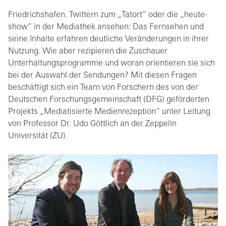
Friedrichshafen. Twittern zum „Tatort“ oder die „heute-
show“ in der Mediathek ansehen: Das Fernsehen und
seine Inhalte erfahren deutliche Veränderungen in ihrer
Nutzung. Wie aber rezipieren die Zuschauer
Unterhaltungsprogramme und woran orientieren sie sich
bei der Auswahl der Sendungen? Mit diesen Fragen
beschäftigt sich ein Team von Forschern des von der
Deutschen Forschungsgemeinschaft (DFG) geförderten
Projekts „Mediatisierte Medienrezeption“ unter Leitung
von Professor Dr. Udo Göttlich an der Zeppelin
Universität (ZU).