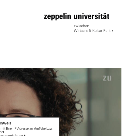
inweis
 mit Ihrer IP-Adresse an YouTube bzw.
det.
schutzerklärung