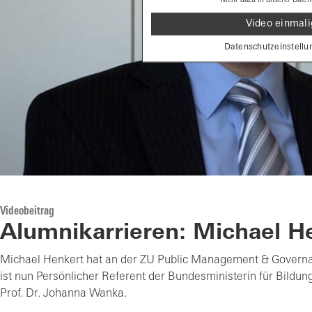
Video einmali
Datenschutzeinstellu
Videobeitrag
Alumnikarrieren: Michael H
Michael Henkert hat an der ZU Public Management & Governa
ist nun Persönlicher Referent der Bundesministerin für Bildun
Prof. Dr. Johanna Wanka.