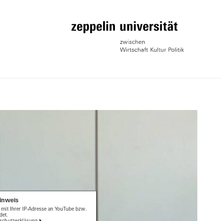
inweis
 mit Ihrer IP-Adresse an YouTube bzw.
det.
schutzerklärung