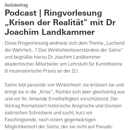
Audiobeitrag
Podcast | Ringvorlesung
„Krisen der Realität" mit Dr
Joachim Landkammer
Diese Ringvorlesung widmete sich dem Thema „Lachend
die Wahrheit...? Das Wirklichkeitsverständnis der Satire“
und begrüßte hierzu Dr Joachim Landkammer
akademischer Mitarbeiter am Lehrstuhl für Kunsttheorie
& inszenatorische Praxis an der ZU.
Satire lebt parasitär von Wirklichkeit: sie kritisiert sie und
bringt sie in die „Krise“, flüchtet sich aber gleichzeitig aus
und vor ihr, fehlende Ernsthaftigkeit vorschützend. Der
Vortrag thematisiert historische Ansprüche und Grenzen
satirischen Schreibens und sucht, kurz vor
Faschingsende, nach einem gegenwärtigen
Möglichkeitsort der Satire, der sie nicht auf Pseudo-