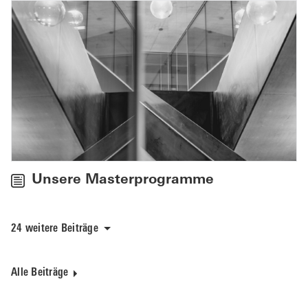
Unsere Masterprogramme
24 weitere Beiträge
Alle Beiträge