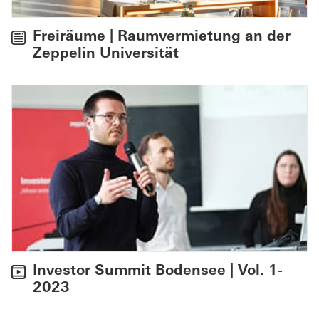
Freiräume | Raumvermietung an der
Zeppelin Universität
Investor Summit Bodensee | Vol. 1-
2023