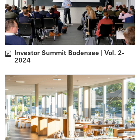
Investor Summit Bodensee | Vol. 2-
2024