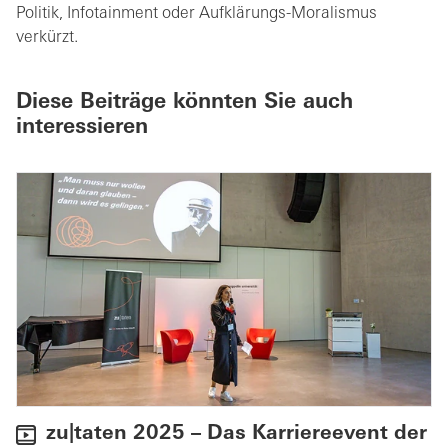
Politik, Infotainment oder Aufklärungs-Moralismus
verkürzt.
Diese Beiträge könnten Sie auch
interessieren
zu|taten 2025 – Das Karriereevent der