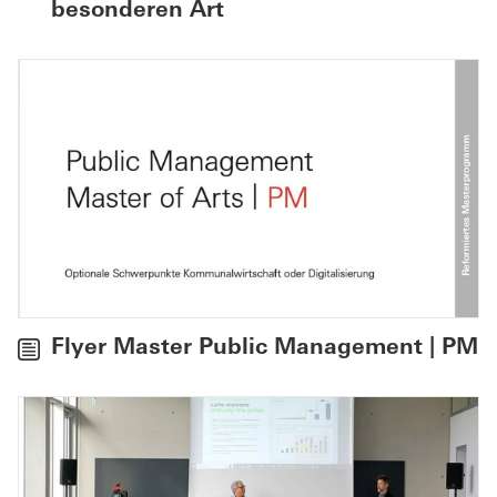
besonderen Art
Flyer Master Public Management | PM