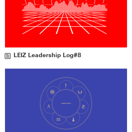
LEIZ Leadership Log#8