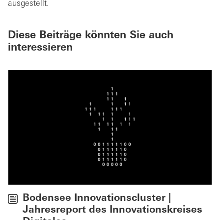
ausgestellt.
Diese Beiträge könnten Sie auch
interessieren
Bodensee Innovationscluster |
Jahresreport des Innovationskreises