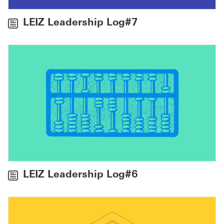
LEIZ Leadership Log#7
LEIZ Leadership Log#6