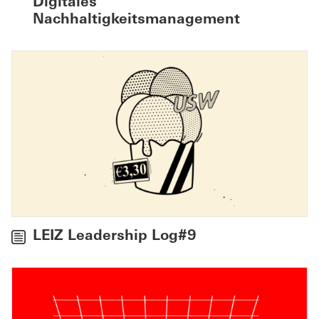
Digitales
Nachhaltigkeitsmanagement
LEIZ Leadership Log#9