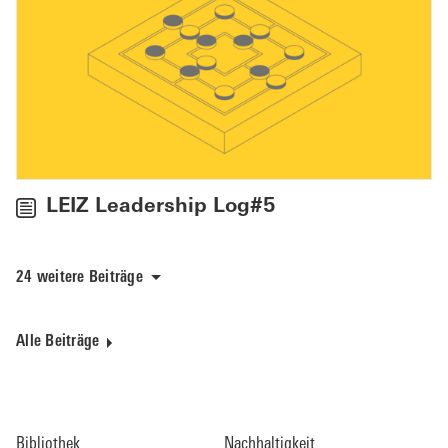
LEIZ Leadership Log#5
24 weitere Beiträge
Alle Beiträge
Bibliothek
Nachhaltigkeit