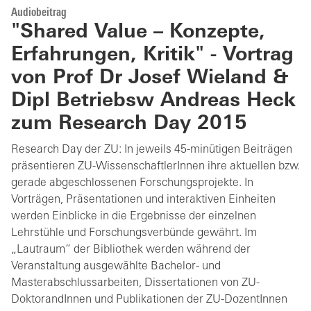
Audiobeitrag
"Shared Value – Konzepte,
Erfahrungen, Kritik" - Vortrag
von Prof Dr Josef Wieland &
Dipl Betriebsw Andreas Heck
zum Research Day 2015
Research Day der ZU: In jeweils 45-minütigen Beiträgen
präsentieren ZU-WissenschaftlerInnen ihre aktuellen bzw.
gerade abgeschlossenen Forschungsprojekte. In
Vorträgen, Präsentationen und interaktiven Einheiten
werden Einblicke in die Ergebnisse der einzelnen
Lehrstühle und Forschungsverbünde gewährt. Im
„Lautraum“ der Bibliothek werden während der
Veranstaltung ausgewählte Bachelor- und
Masterabschlussarbeiten, Dissertationen von ZU-
DoktorandInnen und Publikationen der ZU-DozentInnen