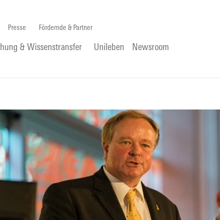
Presse
Fördernde & Partner
chung & Wissenstransfer
Unileben
Newsroom