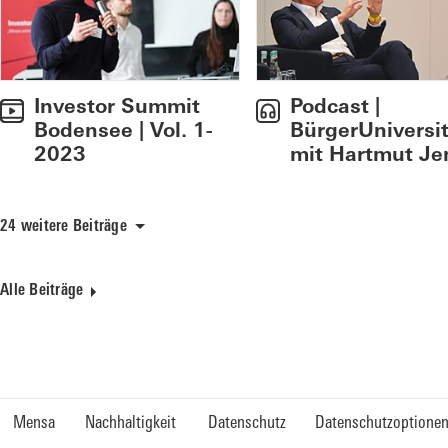
Investor Summit
Podcast |
Bodensee | Vol. 1-
BürgerUniversit
2023
mit Hartmut Je
24 weitere Beiträge
Alle Beiträge
Mensa
Nachhaltigkeit
Datenschutz
Datenschutzoptione