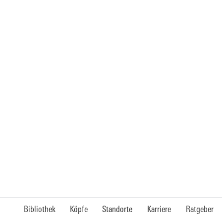
Bibliothek
Köpfe
Standorte
Karriere
Ratgeber