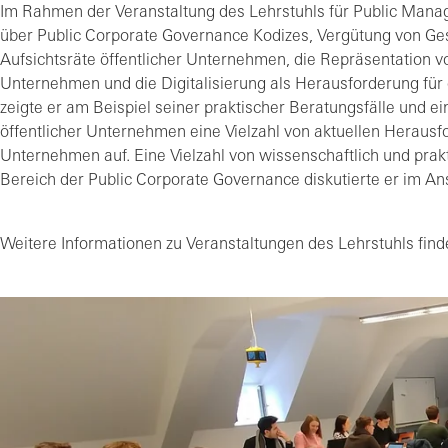
Im Rahmen der Veranstaltung des Lehrstuhls für Public Manage
über Public Corporate Governance Kodizes, Vergütung von Ges
Aufsichtsräte öffentlicher Unternehmen, die Repräsentation v
Unternehmen und die Digitalisierung als Herausforderung für 
zeigte er am Beispiel seiner praktischer Beratungsfälle und 
öffentlicher Unternehmen eine Vielzahl von aktuellen Herausf
Unternehmen auf. Eine Vielzahl von wissenschaftlich und pra
Bereich der Public Corporate Governance diskutierte er im An
Weitere Informationen zu Veranstaltungen des Lehrstuhls fin