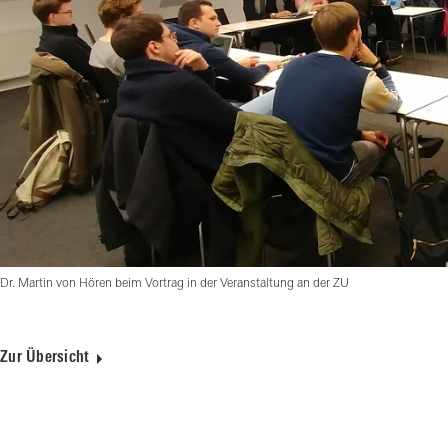
Dr. Martin von Hören beim Vortrag in der Veranstaltung an der ZU
Zur Übersicht