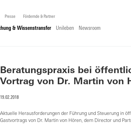
Presse
Fördernde & Partner
chung & Wissenstransfer
Unileben
Newsroom
Beratungspraxis bei öffentl
Vortrag von Dr. Martin von
19.02.2018
Aktuelle Herausforderungen der Führung und Steuerung in ö
Gastvortrags von Dr. Martin von Hören, dem Director und Par