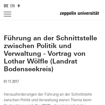
DE
EN
Führung an der Schnittstelle
zwischen Politik und
Verwaltung - Vortrag von
Lothar Wölfle (Landrat
Bodenseekreis)
01.11.2017
Herausforderungen der Führung an der Schnittstelle
zwischen Politik und Verwaltung waren Thema beim