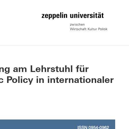
ung am Lehrstuhl für
Policy in internationaler