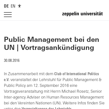
DE
EN
Public Management bei den
UN | Vortragsankündigung
30.08.2016
In Zusammenarbeit mit dem
Club of International Politics
e.V.
veranstaltet der Lehrstuhl für Public Management &
Public Policy am 12. September 2016 eine
Vortragsveranstaltung mit Herrn Michael Rosetz, Senior
Inter-agency Adviser on Human Resources Management
bei den Vereinten Nationen (UN). Weitere Infos finden Sie