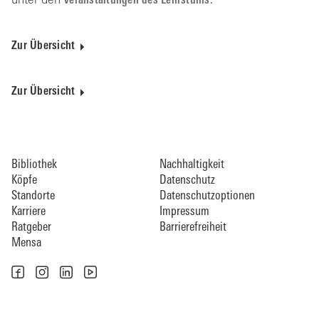
unter den
Veranstaltungen des Lehrstuhls.
Zur Übersicht
Zur Übersicht
Bibliothek
Nachhaltigkeit
Köpfe
Datenschutz
Standorte
Datenschutzoptionen
Karriere
Impressum
Ratgeber
Barrierefreiheit
Mensa