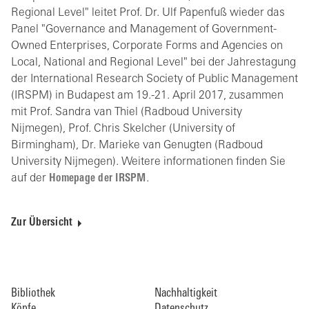
Regional Level" leitet Prof. Dr. Ulf Papenfuß wieder das
Panel "Governance and Management of Government-
Owned Enterprises, Corporate Forms and Agencies on
Local, National and Regional Level" bei der Jahrestagung
der International Research Society of Public Management
(IRSPM) in Budapest am 19.-21. April 2017, zusammen
mit Prof. Sandra van Thiel (Radboud University
Nijmegen), Prof. Chris Skelcher (University of
Birmingham), Dr. Marieke van Genugten (Radboud
University Nijmegen). Weitere informationen finden Sie
auf der
Homepage der IRSPM
.
Zur Übersicht
Bibliothek
Nachhaltigkeit
Köpfe
Datenschutz