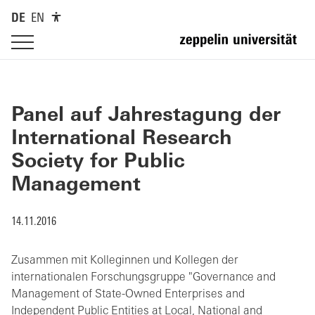
DE
EN
Panel auf Jahrestagung der
International Research
Society for Public
Management
14.11.2016
Zusammen mit Kolleginnen und Kollegen der
internationalen Forschungsgruppe "Governance and
Management of State-Owned Enterprises and
Independent Public Entities at Local, National and