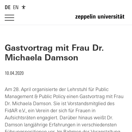
DE
EN
Gastvortrag mit Frau Dr.
Michaela Damson
10.04.2020
Am 28. April organisierte der Lehrstuhl für Public
Management & Public Policy einen Gastvortrag mit Frau
Dr. Michaela Damson. Sie ist Vorstandsmitglied des
FidAR e.V., ein Verein der sich für Frauen in
Aufsichtsräten engagiert. Darüber hinaus weißt Dr.
Damson langjährige Erfahrungen in verschiedensten