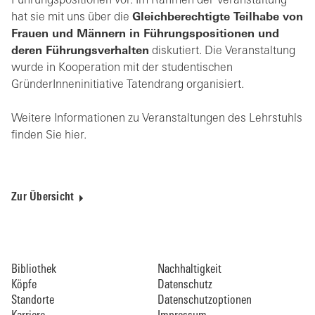
Führungspositionen vor. Im Rahmen der Veranstaltung
hat sie mit uns über die
Gleichberechtigte Teilhabe von
Frauen und Männern in Führungspositionen und
deren Führungsverhalten
diskutiert. Die Veranstaltung
wurde in Kooperation mit der studentischen
GründerInneninitiative Tatendrang organisiert.
Weitere Informationen zu Veranstaltungen des Lehrstuhls
finden Sie hier.
Zur Übersicht
Bibliothek
Nachhaltigkeit
Köpfe
Datenschutz
Standorte
Datenschutzoptionen