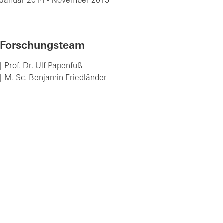
Januar 2014 - November 2015
Forschungsteam
Prof. Dr. Ulf Papenfuß
M. Sc. Benjamin Friedländer