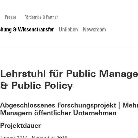
Presse
Fördernde & Partner
chung & Wissenstransfer
Unileben
Newsroom
Lehrstuhl für Public Manag
& Public Policy
Abgeschlossenes Forschungsprojekt | Mehrj
Managern öffentlicher Unternehmen
Projektdauer