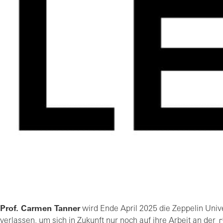
Prof. Carmen Tanner
wird Ende April 2025 die Zeppelin Unive
verlassen, um sich in Zukunft nur noch auf ihre Arbeit an der