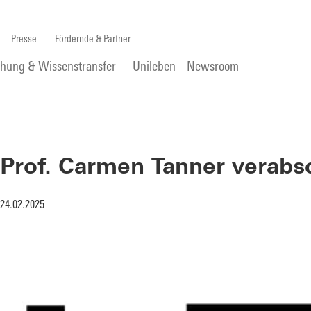
Presse
Fördernde & Partner
chung & Wissenstransfer
Unileben
Newsroom
Prof. Carmen Tanner verabs
24.02.2025