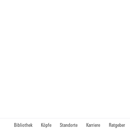
Bibliothek
Köpfe
Standorte
Karriere
Ratgeber