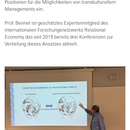
Positionen für die Möglichkeiten von transkulturellem
Managements ein.
Prof. Bennet ist geschätztes Expertenmitglied des
internationalen Forschungsnetzwerks Relational
Economy das seit 2019 bereits drei Konferenzen zur
Vertiefung dieses Ansatzes abhielt.