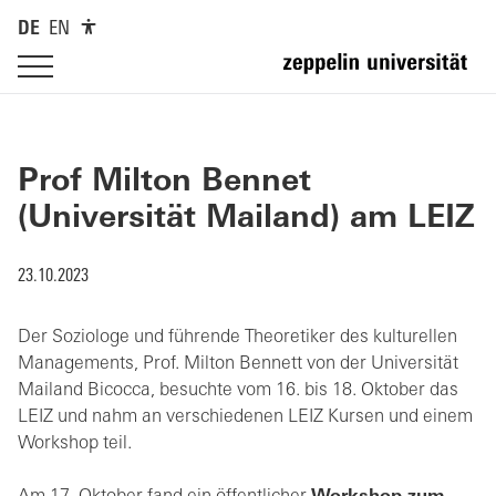
DE
EN
Prof Milton Bennet
(Universität Mailand) am LEIZ
23.10.2023
Der Soziologe und führende Theoretiker des kulturellen
Managements, Prof. Milton Bennett von der Universität
Mailand Bicocca, besuchte vom 16. bis 18. Oktober das
LEIZ und nahm an verschiedenen LEIZ Kursen und einem
Workshop teil.