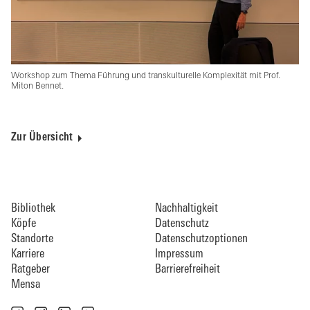
Workshop zum Thema Führung und transkulturelle Komplexität mit Prof.
Miton Bennet.
Zur Übersicht
Bibliothek
Nachhaltigkeit
Köpfe
Datenschutz
Standorte
Datenschutzoptionen
Karriere
Impressum
Ratgeber
Barrierefreiheit
Mensa