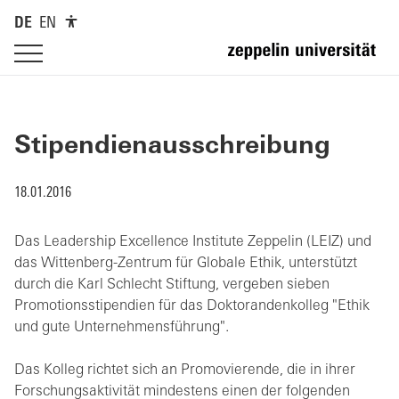
DE
EN
Stipendienausschreibung
18.01.2016
Das Leadership Excellence Institute Zeppelin (LEIZ) und
das Wittenberg-Zentrum für Globale Ethik, unterstützt
durch die Karl Schlecht Stiftung, vergeben sieben
Promotionsstipendien für das Doktorandenkolleg "Ethik
und gute Unternehmensführung".
Das Kolleg richtet sich an Promovierende, die in ihrer
Forschungsaktivität mindestens einen der folgenden