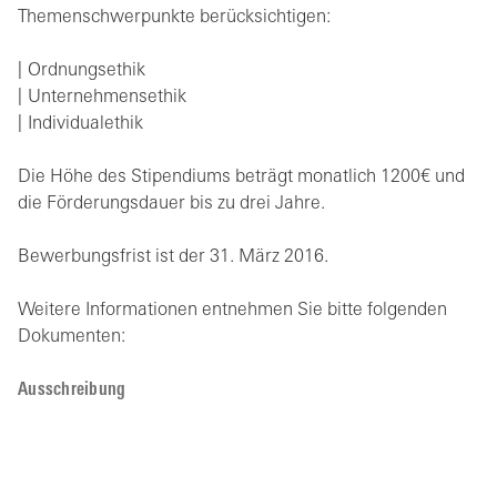
Themenschwerpunkte berücksichtigen:
Ordnungsethik
Unternehmensethik
Individualethik
Die Höhe des Stipendiums beträgt monatlich 1200€ und
die Förderungsdauer bis zu drei Jahre.
Bewerbungsfrist ist der 31. März 2016.
Weitere Informationen entnehmen Sie bitte folgenden
Dokumenten:
Ausschreibung