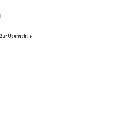
I
Zur Übersicht