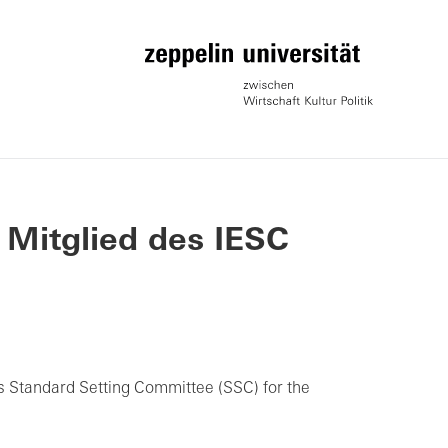
 Mitglied des IESC
s Standard Setting Committee (SSC) for the