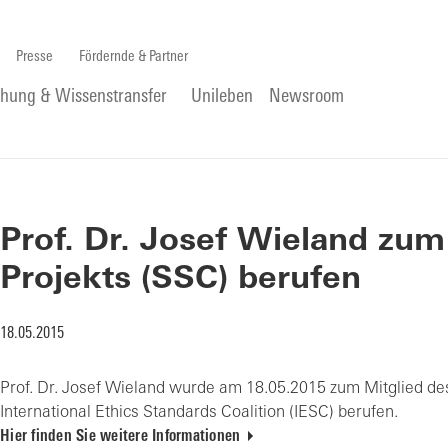
Presse
Fördernde & Partner
chung & Wissenstransfer
Unileben
Newsroom
Prof. Dr. Josef Wieland zum
Projekts (SSC) berufen
18.05.2015
Prof. Dr. Josef Wieland wurde am 18.05.2015 zum Mitglied de
International Ethics Standards Coalition (IESC) berufen.
Hier finden Sie weitere Informationen