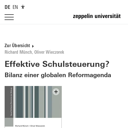
DE
EN
Zur Übersicht
Richard Münch, Oliver Wieczorek
Effektive Schulsteuerung?
Bilanz einer globalen Reformagenda