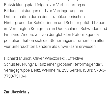
Entwicklungspfad folgen, zur Verbesserung der
Bildungsleistungen und zur Verringerung ihrer
Determination durch den sozioökonomischen
Hintergrund der Schülerinnen und Schüler geführt haben:
im Vereinigten Königreich, in Deutschland, Schweden und
Finnland. Anders als von der globalen Reformagenda
postuliert, haben sich die Steuerungsinstrumente in allen
vier untersuchten Ländern als unwirksam erwiesen.
Richard Münch, Oliver Wieczorek: „Effektive
Schulsteuerung? Bilanz einer globalen Reformagenda“,
Verlagsgruppe Beltz, Weinheim, 299 Seiten, ISBN: 978-3-
7799-7910-4
Zur Übersicht