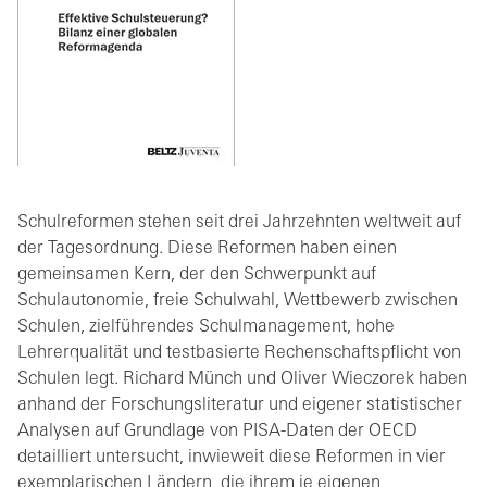
Schulreformen stehen seit drei Jahrzehnten weltweit auf
der Tagesordnung. Diese Reformen haben einen
gemeinsamen Kern, der den Schwerpunkt auf
Schulautonomie, freie Schulwahl, Wettbewerb zwischen
Schulen, zielführendes Schulmanagement, hohe
Lehrerqualität und testbasierte Rechenschaftspflicht von
Schulen legt. Richard Münch und Oliver Wieczorek haben
anhand der Forschungsliteratur und eigener statistischer
Analysen auf Grundlage von PISA-Daten der OECD
detailliert untersucht, inwieweit diese Reformen in vier
exemplarischen Ländern, die ihrem je eigenen