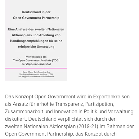
Das Konzept Open Government wird in Expertenkreisen
als Ansatz für erhöhte Transparenz, Partizipation,
Zusammenarbeit und Innovation in Politik und Verwaltung
diskutiert. Deutschland verpflichtet sich durch den
zweiten Nationalen Aktionsplan (2019-21) im Rahmen der
Open Government Partnership, das Konzept durch