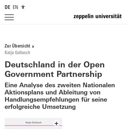
DE
EN
Zur Übersicht
Katja Gollasch
Deutschland in der Open
Government Partnership
Eine Analyse des zweiten Nationalen
Aktionsplans und Ableitung von
Handlungsempfehlungen für seine
erfolgreiche Umsetzung