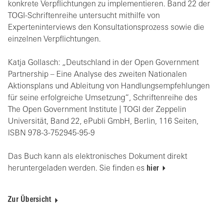
konkrete Verpflichtungen zu implementieren. Band 22 der
TOGI-Schriftenreihe untersucht mithilfe von
Experteninterviews den Konsultationsprozess sowie die
einzelnen Verpflichtungen.
Katja Gollasch: „Deutschland in der Open Government
Partnership – Eine Analyse des zweiten Nationalen
Aktionsplans und Ableitung von Handlungsempfehlungen
für seine erfolgreiche Umsetzung“, Schriftenreihe des
The Open Government Institute | TOGI der Zeppelin
Universität, Band 22, ePubli GmbH, Berlin, 116 Seiten,
ISBN 978-3-752945-95-9
Das Buch kann als elektronisches Dokument direkt
heruntergeladen werden. Sie finden es
hier
Zur Übersicht