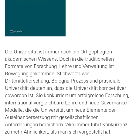
Die Universität ist immer noch ein Ort gepflegten
akademischen Wissens. Doch in die traditionellen
Formate von Forschung, Lehre und Verwaltung ist
Bewegung gekommen. Stichworte wie
Drittmittelforschung, Bologna-Prozess und präsidiale
Universität deuten an, dass die Universität kompetitiver
geworden ist. Sie konkurriert um erfolgreiche Forschung,
international vergleichbare Lehre und neue Governance-
Modelle, die die Universität um neue Elemente der
Auseinandersetzung mit gesellschaftlichen
Anforderungen bereichern. Wie immer führt Konkurrenz
zu mehr Ähnlichkeit, als man sich vorgestellt hat.