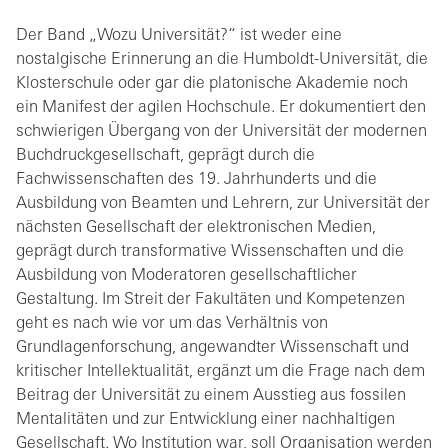
Der Band „Wozu Universität?“ ist weder eine
nostalgische Erinnerung an die Humboldt-Universität, die
Klosterschule oder gar die platonische Akademie noch
ein Manifest der agilen Hochschule. Er dokumentiert den
schwierigen Übergang von der Universität der modernen
Buchdruckgesellschaft, geprägt durch die
Fachwissenschaften des 19. Jahrhunderts und die
Ausbildung von Beamten und Lehrern, zur Universität der
nächsten Gesellschaft der elektronischen Medien,
geprägt durch transformative Wissenschaften und die
Ausbildung von Moderatoren gesellschaftlicher
Gestaltung. Im Streit der Fakultäten und Kompetenzen
geht es nach wie vor um das Verhältnis von
Grundlagenforschung, angewandter Wissenschaft und
kritischer Intellektualität, ergänzt um die Frage nach dem
Beitrag der Universität zu einem Ausstieg aus fossilen
Mentalitäten und zur Entwicklung einer nachhaltigen
Gesellschaft. Wo Institution war, soll Organisation werden