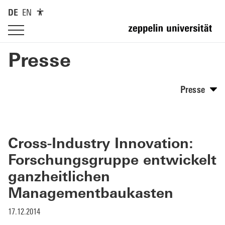
DE
EN
Presse
Presse
Cross-Industry Innovation:
Forschungsgruppe entwickelt
ganzheitlichen
Managementbaukasten
17.12.2014