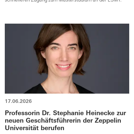
schnelleren Zugang zum Masterstudium an der ESMT.
17.06.2026
Professorin Dr. Stephanie Heinecke zur
neuen Geschäftsführerin der Zeppelin
Universität berufen