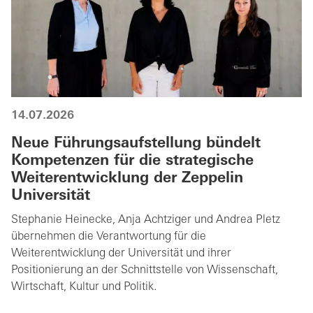
14.07.2026
Neue Führungsaufstellung bündelt
Kompetenzen für die strategische
Weiterentwicklung der Zeppelin
Universität
Stephanie Heinecke, Anja Achtziger und Andrea Pletz
übernehmen die Verantwortung für die
Weiterentwicklung der Universität und ihrer
Positionierung an der Schnittstelle von Wissenschaft,
Wirtschaft, Kultur und Politik.