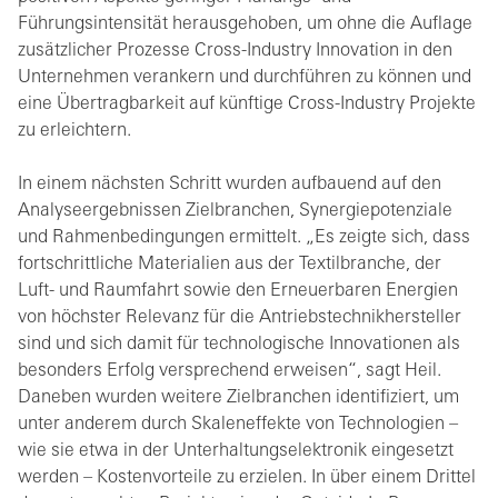
Führungsintensität herausgehoben, um ohne die Auflage
zusätzlicher Prozesse Cross-Industry Innovation in den
Unternehmen verankern und durchführen zu können und
eine Übertragbarkeit auf künftige Cross-Industry Projekte
zu erleichtern.
In einem nächsten Schritt wurden aufbauend auf den
Analyseergebnissen Zielbranchen, Synergiepotenziale
und Rahmenbedingungen ermittelt. „Es zeigte sich, dass
fortschrittliche Materialien aus der Textilbranche, der
Luft- und Raumfahrt sowie den Erneuerbaren Energien
von höchster Relevanz für die Antriebstechnikhersteller
sind und sich damit für technologische Innovationen als
besonders Erfolg versprechend erweisen“, sagt Heil.
Daneben wurden weitere Zielbranchen identifiziert, um
unter anderem durch Skaleneffekte von Technologien –
wie sie etwa in der Unterhaltungselektronik eingesetzt
werden – Kostenvorteile zu erzielen. In über einem Drittel