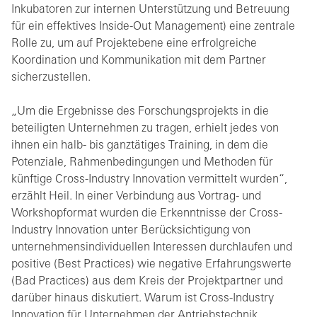
Inkubatoren zur internen Unterstützung und Betreuung
für ein effektives Inside-Out Management) eine zentrale
Rolle zu, um auf Projektebene eine erfrolgreiche
Koordination und Kommunikation mit dem Partner
sicherzustellen.
„Um die Ergebnisse des Forschungsprojekts in die
beteiligten Unternehmen zu tragen, erhielt jedes von
ihnen ein halb- bis ganztätiges Training, in dem die
Potenziale, Rahmenbedingungen und Methoden für
künftige Cross-Industry Innovation vermittelt wurden“,
erzählt Heil. In einer Verbindung aus Vortrag- und
Workshopformat wurden die Erkenntnisse der Cross-
Industry Innovation unter Berücksichtigung von
unternehmensindividuellen Interessen durchlaufen und
positive (Best Practices) wie negative Erfahrungswerte
(Bad Practices) aus dem Kreis der Projektpartner und
darüber hinaus diskutiert. Warum ist Cross-Industry
Innovation für Unternehmen der Antriebstechnik