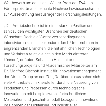
Wettbewerb um den Hans-Winter-Preis der FVA, ein
Förderpreis für ausgesuchte Nachwuchswissenschaftler
zur Auszeichnung herausragender Forschungsleistungen.
„Die Antriebstechnik ist in einer starken Position und
zählt zu den wichtigsten Branchen der deutschen
Wirtschaft. Doch die Wettbewerbsbedingungen
intensivieren sich, insbesondere durch Unternehmen in
angrenzenden Branchen, die mit ähnlichen Technologien
und Verfahren relativ leicht in den Markt eintreten
können“, erläutert Sebastian Heil, Leiter des
Forschungsprojekts und Akademischer Mitarbeiter am
Dr. Manfred Bischoff Institut für Innovationsmanagement
der Airbus Group an der ZU. „Darüber hinaus sehen sich
viele Antriebstechnikhersteller durch die Neuerung von
Produkten und Prozessen durch technologische
Innovationen mit beispielsweise fortschrittlichen
Materialien und geschäftsmodell-bezogene Innovationen
im Rahmen der Digitalisierung industrieller