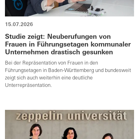
15.07.2026
Studie zeigt: Neuberufungen von
Frauen in Führungsetagen kommunaler
Unternehmen drastisch gesunken
Bei der Repräsentation von Frauen in den
Führungsetagen in Baden-Württemberg und bundesweit
zeigt sich auch weiterhin eine deutliche
Unterrepräsentation.