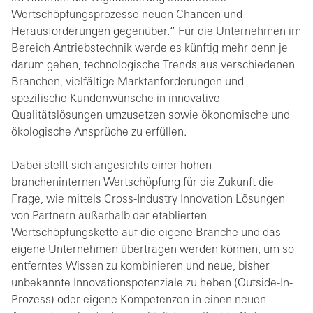
Wertschöpfungsprozesse neuen Chancen und
Herausforderungen gegenüber.“ Für die Unternehmen im
Bereich Antriebstechnik werde es künftig mehr denn je
darum gehen, technologische Trends aus verschiedenen
Branchen, vielfältige Marktanforderungen und
spezifische Kundenwünsche in innovative
Qualitätslösungen umzusetzen sowie ökonomische und
ökologische Ansprüche zu erfüllen.
Dabei stellt sich angesichts einer hohen
brancheninternen Wertschöpfung für die Zukunft die
Frage, wie mittels Cross-Industry Innovation Lösungen
von Partnern außerhalb der etablierten
Wertschöpfungskette auf die eigene Branche und das
eigene Unternehmen übertragen werden können, um so
entferntes Wissen zu kombinieren und neue, bisher
unbekannte Innovationspotenziale zu heben (Outside-In-
Prozess) oder eigene Kompetenzen in einen neuen