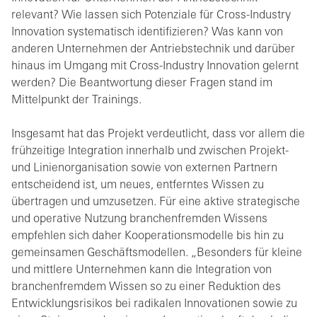
relevant? Wie lassen sich Potenziale für Cross-Industry
Innovation systematisch identifizieren? Was kann von
anderen Unternehmen der Antriebstechnik und darüber
hinaus im Umgang mit Cross-Industry Innovation gelernt
werden? Die Beantwortung dieser Fragen stand im
Mittelpunkt der Trainings.
Insgesamt hat das Projekt verdeutlicht, dass vor allem die
frühzeitige Integration innerhalb und zwischen Projekt-
und Linienorganisation sowie von externen Partnern
entscheidend ist, um neues, entferntes Wissen zu
übertragen und umzusetzen. Für eine aktive strategische
und operative Nutzung branchenfremden Wissens
empfehlen sich daher Kooperationsmodelle bis hin zu
gemeinsamen Geschäftsmodellen. „Besonders für kleine
und mittlere Unternehmen kann die Integration von
branchenfremdem Wissen so zu einer Reduktion des
Entwicklungsrisikos bei radikalen Innovationen sowie zu