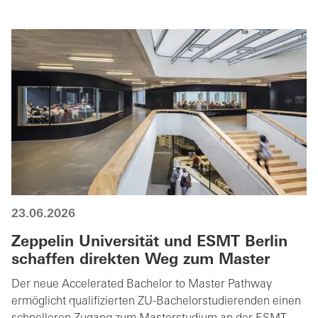
23.06.2026
Zeppelin Universität und ESMT Berlin
schaffen direkten Weg zum Master
Der neue Accelerated Bachelor to Master Pathway
ermöglicht qualifizierten ZU-Bachelorstudierenden einen