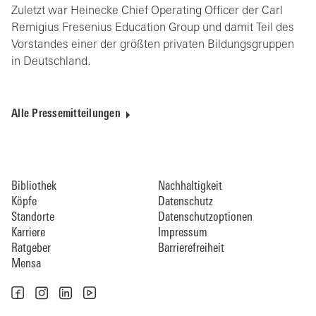
Zuletzt war Heinecke Chief Operating Officer der Carl
Remigius Fresenius Education Group und damit Teil des
Vorstandes einer der größten privaten Bildungsgruppen
in Deutschland.
Alle Pressemitteilungen
Bibliothek
Nachhaltigkeit
Köpfe
Datenschutz
Standorte
Datenschutzoptionen
Karriere
Impressum
Ratgeber
Barrierefreiheit
Mensa