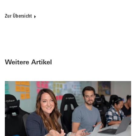
Zur Übersicht
Weitere Artikel