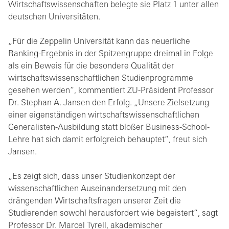
Wirtschaftswissenschaften belegte sie Platz 1 unter allen
deutschen Universitäten.
„Für die Zeppelin Universität kann das neuerliche
Ranking-Ergebnis in der Spitzengruppe dreimal in Folge
als ein Beweis für die besondere Qualität der
wirtschaftswissenschaftlichen Studienprogramme
gesehen werden“, kommentiert ZU-Präsident Professor
Dr. Stephan A. Jansen den Erfolg. „Unsere Zielsetzung
einer eigenständigen wirtschaftswissenschaftlichen
Generalisten-Ausbildung statt bloßer Business-School-
Lehre hat sich damit erfolgreich behauptet“, freut sich
Jansen.
„Es zeigt sich, dass unser Studienkonzept der
wissenschaftlichen Auseinandersetzung mit den
drängenden Wirtschaftsfragen unserer Zeit die
Studierenden sowohl herausfordert wie begeistert“, sagt
Professor Dr. Marcel Tyrell, akademischer