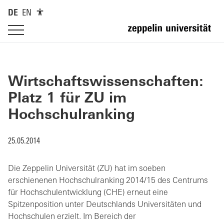
DE
EN
Wirtschaftswissenschaften:
Platz 1 für ZU im
Hochschulranking
25.05.2014
Die Zeppelin Universität (ZU) hat im soeben
erschienenen Hochschulranking 2014/15 des Centrums
für Hochschulentwicklung (CHE) erneut eine
Spitzenposition unter Deutschlands Universitäten und
Hochschulen erzielt. Im Bereich der