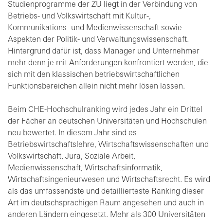
Studienprogramme der ZU liegt in der Verbindung von
Betriebs- und Volkswirtschaft mit Kultur-,
Kommunikations- und Medienwissenschaft sowie
Aspekten der Politik- und Verwaltungswissenschaft.
Hintergrund dafür ist, dass Manager und Unternehmer
mehr denn je mit Anforderungen konfrontiert werden, die
sich mit den klassischen betriebswirtschaftlichen
Funktionsbereichen allein nicht mehr lösen lassen.
Beim CHE-Hochschulranking wird jedes Jahr ein Drittel
der Fächer an deutschen Universitäten und Hochschulen
neu bewertet. In diesem Jahr sind es
Betriebswirtschaftslehre, Wirtschaftswissenschaften und
Volkswirtschaft, Jura, Soziale Arbeit,
Medienwissenschaft, Wirtschaftsinformatik,
Wirtschaftsingenieurwesen und Wirtschaftsrecht. Es wird
als das umfassendste und detaillierteste Ranking dieser
Art im deutschsprachigen Raum angesehen und auch in
anderen Ländern eingesetzt. Mehr als 300 Universitäten