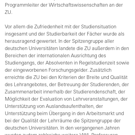
Programmleiter der Wirtschaftswissenschaften an der
ZU.
Vor allem die Zufriedenheit mit der Studiensituation
insgesamt und der Studierbarkeit der Fächer wurde als
herausragend gewertet. In der Spitzengruppe aller
deutschen Universitäten landete die ZU außerdem in den
Bereichen der internationalen Ausrichtung des
Studiengangs, der Absolventen in Regelstudienzeit sowie
der eingeworbenen Forschungsgelder. Zusätzlich
erreichte die ZU bei den Kriterien der Breite und Qualität
des Lehrangebotes, der Betreuung der Studierenden, der
Zusammenarbeit innerhalb der Studierendenschaft, der
Möglichkeit der Evaluation von Lehrveranstaltungen, der
Unterstützung von Auslandsaufenthalten, der
Unterstützung beim Übergang in den Arbeitsmarkt und
bei der Qualität der Lehrräume die Spitzengruppe der
deutschen Universitäten. In den vergangenen Jahren