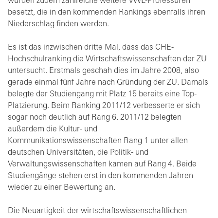
wurden zudem zahlreiche weitere VWL-Professuren
besetzt, die in den kommenden Rankings ebenfalls ihren
Niederschlag finden werden.
Es ist das inzwischen dritte Mal, dass das CHE-
Hochschulranking die Wirtschaftswissenschaften der ZU
untersucht. Erstmals geschah dies im Jahre 2008, also
gerade einmal fünf Jahre nach Gründung der ZU. Damals
belegte der Studiengang mit Platz 15 bereits eine Top-
Platzierung. Beim Ranking 2011/12 verbesserte er sich
sogar noch deutlich auf Rang 6. 2011/12 belegten
außerdem die Kultur- und
Kommunikationswissenschaften Rang 1 unter allen
deutschen Universitäten, die Politik- und
Verwaltungswissenschaften kamen auf Rang 4. Beide
Studiengänge stehen erst in den kommenden Jahren
wieder zu einer Bewertung an.
Die Neuartigkeit der wirtschaftswissenschaftlichen