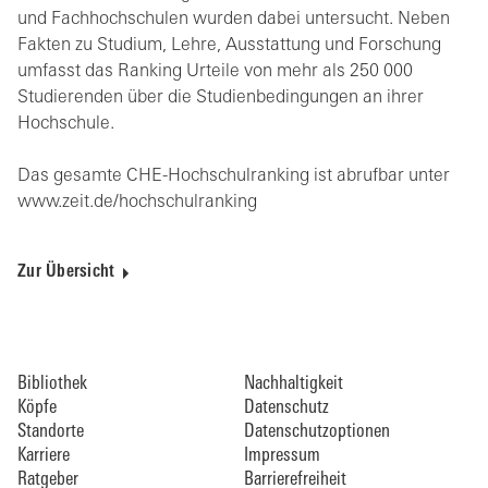
und Fachhochschulen wurden dabei untersucht. Neben
Fakten zu Studium, Lehre, Ausstattung und Forschung
umfasst das Ranking Urteile von mehr als 250 000
Studierenden über die Studienbedingungen an ihrer
Hochschule.
Das gesamte CHE-Hochschulranking ist abrufbar unter
www.zeit.de/hochschulranking
Zur Übersicht
Bibliothek
Nachhaltigkeit
Köpfe
Datenschutz
Standorte
Datenschutzoptionen
Karriere
Impressum
Ratgeber
Barrierefreiheit