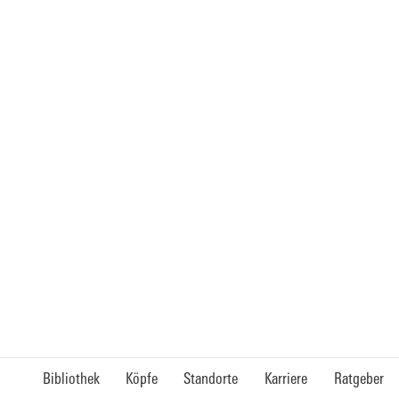
Bibliothek
Köpfe
Standorte
Karriere
Ratgeber