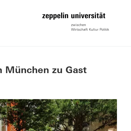
in München zu Gast