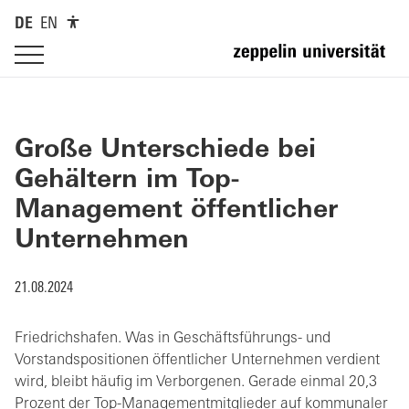
DE
EN
Große Unterschiede bei
Gehältern im Top-
Management öffentlicher
Unternehmen
21.08.2024
Friedrichshafen. Was in Geschäftsführungs- und
Vorstandspositionen öffentlicher Unternehmen verdient
wird, bleibt häufig im Verborgenen. Gerade einmal 20,3
Prozent der Top-Managementmitglieder auf kommunaler