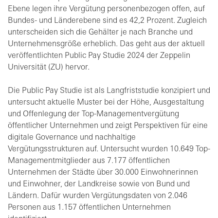
Ebene legen ihre Vergütung personenbezogen offen, auf
Bundes- und Länderebene sind es 42,2 Prozent. Zugleich
unterscheiden sich die Gehälter je nach Branche und
Unternehmensgröße erheblich. Das geht aus der aktuell
veröffentlichten Public Pay Studie 2024 der Zeppelin
Universität (ZU) hervor.
Die Public Pay Studie ist als Langfriststudie konzipiert und
untersucht aktuelle Muster bei der Höhe, Ausgestaltung
und Offenlegung der Top-Managementvergütung
öffentlicher Unternehmen und zeigt Perspektiven für eine
digitale Governance und nachhaltige
Vergütungsstrukturen auf. Untersucht wurden 10.649 Top-
Managementmitglieder aus 7.177 öffentlichen
Unternehmen der Städte über 30.000 Einwohnerinnen
und Einwohner, der Landkreise sowie von Bund und
Ländern. Dafür wurden Vergütungsdaten von 2.046
Personen aus 1.157 öffentlichen Unternehmen