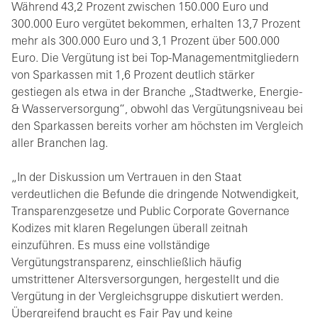
Während 43,2 Prozent zwischen 150.000 Euro und
300.000 Euro vergütet bekommen, erhalten 13,7 Prozent
mehr als 300.000 Euro und 3,1 Prozent über 500.000
Euro. Die Vergütung ist bei Top-Managementmitgliedern
von Sparkassen mit 1,6 Prozent deutlich stärker
gestiegen als etwa in der Branche „Stadtwerke, Energie-
& Wasserversorgung“, obwohl das Vergütungsniveau bei
den Sparkassen bereits vorher am höchsten im Vergleich
aller Branchen lag.
„In der Diskussion um Vertrauen in den Staat
verdeutlichen die Befunde die dringende Notwendigkeit,
Transparenzgesetze und Public Corporate Governance
Kodizes mit klaren Regelungen überall zeitnah
einzuführen. Es muss eine vollständige
Vergütungstransparenz, einschließlich häufig
umstrittener Altersversorgungen, hergestellt und die
Vergütung in der Vergleichsgruppe diskutiert werden.
Übergreifend braucht es Fair Pay und keine