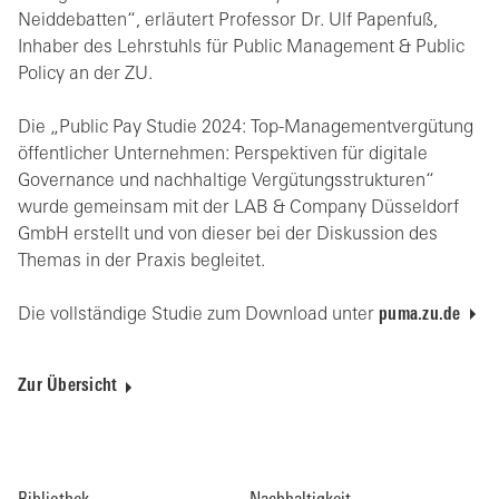
Neiddebatten“, erläutert Professor Dr. Ulf Papenfuß,
Inhaber des Lehrstuhls für Public Management & Public
Policy an der ZU.
Die „Public Pay Studie 2024: Top-Managementvergütung
öffentlicher Unternehmen: Perspektiven für digitale
Governance und nachhaltige Vergütungsstrukturen“
wurde gemeinsam mit der LAB & Company Düsseldorf
GmbH erstellt und von dieser bei der Diskussion des
Themas in der Praxis begleitet.
Die vollständige Studie zum Download unter
puma.zu.de
Zur Übersicht