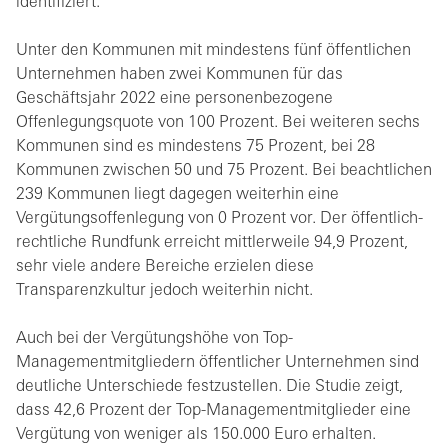
identifiziert.
Unter den Kommunen mit mindestens fünf öffentlichen
Unternehmen haben zwei Kommunen für das
Geschäftsjahr 2022 eine personenbezogene
Offenlegungsquote von 100 Prozent. Bei weiteren sechs
Kommunen sind es mindestens 75 Prozent, bei 28
Kommunen zwischen 50 und 75 Prozent. Bei beachtlichen
239 Kommunen liegt dagegen weiterhin eine
Vergütungsoffenlegung von 0 Prozent vor. Der öffentlich-
rechtliche Rundfunk erreicht mittlerweile 94,9 Prozent,
sehr viele andere Bereiche erzielen diese
Transparenzkultur jedoch weiterhin nicht.
Auch bei der Vergütungshöhe von Top-
Managementmitgliedern öffentlicher Unternehmen sind
deutliche Unterschiede festzustellen. Die Studie zeigt,
dass 42,6 Prozent der Top-Managementmitglieder eine
Vergütung von weniger als 150.000 Euro erhalten.