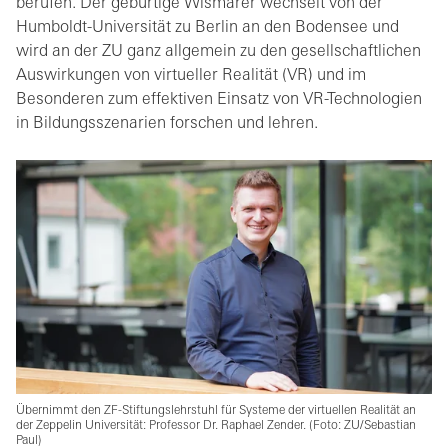
berufen. Der gebürtige Wismarer wechselt von der
Humboldt-Universität zu Berlin an den Bodensee und
wird an der ZU ganz allgemein zu den gesellschaftlichen
Auswirkungen von virtueller Realität (VR) und im
Besonderen zum effektiven Einsatz von VR-Technologien
in Bildungsszenarien forschen und lehren.
Übernimmt den ZF-Stiftungslehrstuhl für Systeme der virtuellen Realität an
der Zeppelin Universität: Professor Dr. Raphael Zender. (Foto: ZU/Sebastian
Paul)