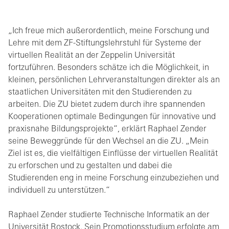
„Ich freue mich außerordentlich, meine Forschung und
Lehre mit dem ZF-Stiftungslehrstuhl für Systeme der
virtuellen Realität an der Zeppelin Universität
fortzuführen. Besonders schätze ich die Möglichkeit, in
kleinen, persönlichen Lehrveranstaltungen direkter als an
staatlichen Universitäten mit den Studierenden zu
arbeiten. Die ZU bietet zudem durch ihre spannenden
Kooperationen optimale Bedingungen für innovative und
praxisnahe Bildungsprojekte“, erklärt Raphael Zender
seine Beweggründe für den Wechsel an die ZU. „Mein
Ziel ist es, die vielfältigen Einflüsse der virtuellen Realität
zu erforschen und zu gestalten und dabei die
Studierenden eng in meine Forschung einzubeziehen und
individuell zu unterstützen.“
Raphael Zender studierte Technische Informatik an der
Universität Rostock. Sein Promotionsstudium erfolgte am