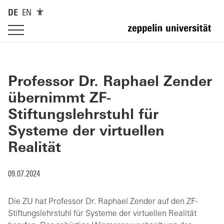
DE
EN
Professor Dr. Raphael Zender
übernimmt ZF-
Stiftungslehrstuhl für
Systeme der virtuellen
Realität
09.07.2024
Die ZU hat Professor Dr. Raphael Zender auf den ZF-
Stiftungslehrstuhl für Systeme der virtuellen Realität