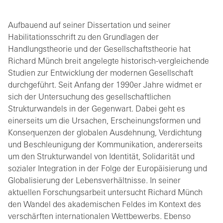
Aufbauend auf seiner Dissertation und seiner
Habilitationsschrift zu den Grundlagen der
Handlungstheorie und der Gesellschaftstheorie hat
Richard Münch breit angelegte historisch-vergleichende
Studien zur Entwicklung der modernen Gesellschaft
durchgeführt. Seit Anfang der 1990er Jahre widmet er
sich der Untersuchung des gesellschaftlichen
Strukturwandels in der Gegenwart. Dabei geht es
einerseits um die Ursachen, Erscheinungsformen und
Konsequenzen der globalen Ausdehnung, Verdichtung
und Beschleunigung der Kommunikation, andererseits
um den Strukturwandel von Identität, Solidarität und
sozialer Integration in der Folge der Europäisierung und
Globalisierung der Lebensverhältnisse. In seiner
aktuellen Forschungsarbeit untersucht Richard Münch
den Wandel des akademischen Feldes im Kontext des
verschärften internationalen Wettbewerbs. Ebenso