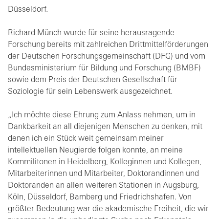
Düsseldorf.
Richard Münch wurde für seine herausragende
Forschung bereits mit zahlreichen Drittmittelförderungen
der Deutschen Forschungsgemeinschaft (DFG) und vom
Bundesministerium für Bildung und Forschung (BMBF)
sowie dem Preis der Deutschen Gesellschaft für
Soziologie für sein Lebenswerk ausgezeichnet.
„Ich möchte diese Ehrung zum Anlass nehmen, um in
Dankbarkeit an all diejenigen Menschen zu denken, mit
denen ich ein Stück weit gemeinsam meiner
intellektuellen Neugierde folgen konnte, an meine
Kommilitonen in Heidelberg, Kolleginnen und Kollegen,
Mitarbeiterinnen und Mitarbeiter, Doktorandinnen und
Doktoranden an allen weiteren Stationen in Augsburg,
Köln, Düsseldorf, Bamberg und Friedrichshafen. Von
größter Bedeutung war die akademische Freiheit, die wir