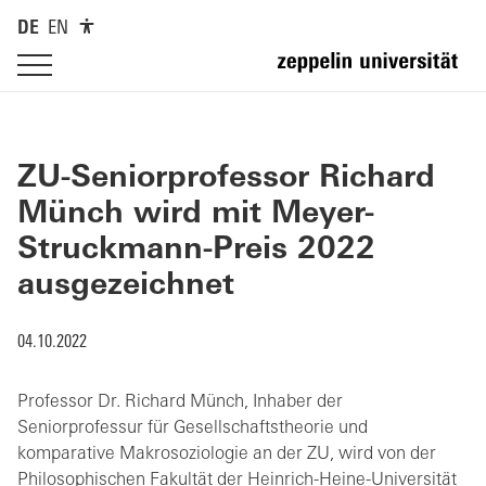
DE
EN
ZU-Seniorprofessor Richard
Münch wird mit Meyer-
Struckmann-Preis 2022
ausgezeichnet
04.10.2022
Professor Dr. Richard Münch, Inhaber der
Seniorprofessur für Gesellschaftstheorie und
komparative Makrosoziologie an der ZU, wird von der
Philosophischen Fakultät der Heinrich-Heine-Universität