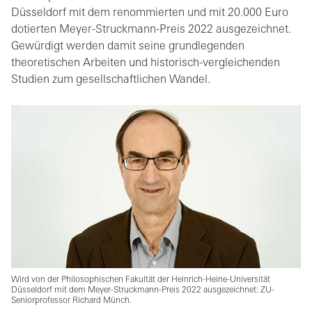
Düsseldorf mit dem renommierten und mit 20.000 Euro
dotierten Meyer-Struckmann-Preis 2022 ausgezeichnet.
Gewürdigt werden damit seine grundlegenden
theoretischen Arbeiten und historisch-vergleichenden
Studien zum gesellschaftlichen Wandel.
Wird von der Philosophischen Fakultät der Heinrich-Heine-Universität
Düsseldorf mit dem Meyer-Struckmann-Preis 2022 ausgezeichnet: ZU-
Seniorprofessor Richard Münch.