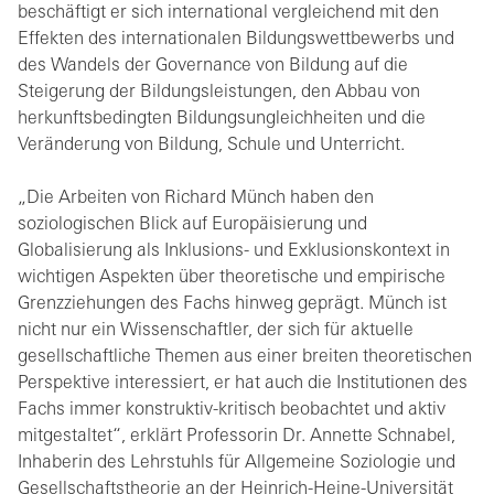
beschäftigt er sich international vergleichend mit den
Effekten des internationalen Bildungswettbewerbs und
des Wandels der Governance von Bildung auf die
Steigerung der Bildungsleistungen, den Abbau von
herkunftsbedingten Bildungsungleichheiten und die
Veränderung von Bildung, Schule und Unterricht.
„Die Arbeiten von Richard Münch haben den
soziologischen Blick auf Europäisierung und
Globalisierung als Inklusions- und Exklusionskontext in
wichtigen Aspekten über theoretische und empirische
Grenzziehungen des Fachs hinweg geprägt. Münch ist
nicht nur ein Wissenschaftler, der sich für aktuelle
gesellschaftliche Themen aus einer breiten theoretischen
Perspektive interessiert, er hat auch die Institutionen des
Fachs immer konstruktiv-kritisch beobachtet und aktiv
mitgestaltet“, erklärt Professorin Dr. Annette Schnabel,
Inhaberin des Lehrstuhls für Allgemeine Soziologie und
Gesellschaftstheorie an der Heinrich-Heine-Universität