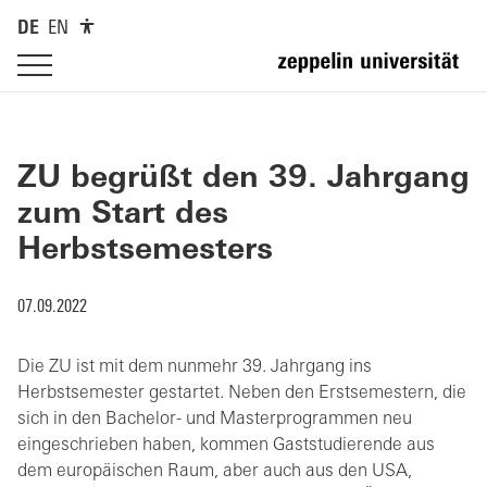
DE
EN
ZU begrüßt den 39. Jahrgang
zum Start des
Herbstsemesters
07.09.2022
Die ZU ist mit dem nunmehr 39. Jahrgang ins
Herbstsemester gestartet. Neben den Erstsemestern, die
sich in den Bachelor- und Masterprogrammen neu
eingeschrieben haben, kommen Gaststudierende aus
dem europäischen Raum, aber auch aus den USA,