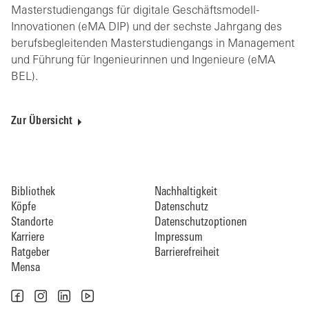
Masterstudiengangs für digitale Geschäftsmodell-
Innovationen (eMA DIP) und der sechste Jahrgang des
berufsbegleitenden Masterstudiengangs in Management
und Führung für Ingenieurinnen und Ingenieure (eMA
BEL).
Zur Übersicht
Bibliothek
Nachhaltigkeit
Köpfe
Datenschutz
Standorte
Datenschutzoptionen
Karriere
Impressum
Ratgeber
Barrierefreiheit
Mensa