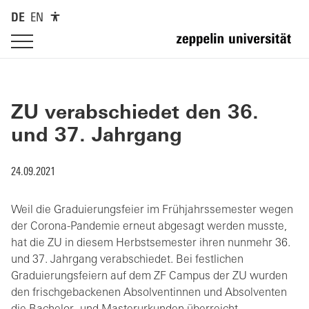
DE
EN
ZU verabschiedet den 36.
und 37. Jahrgang
24.09.2021
Weil die Graduierungsfeier im Frühjahrssemester wegen
der Corona-Pandemie erneut abgesagt werden musste,
hat die ZU in diesem Herbstsemester ihren nunmehr 36.
und 37. Jahrgang verabschiedet. Bei festlichen
Graduierungsfeiern auf dem ZF Campus der ZU wurden
den frischgebackenen Absolventinnen und Absolventen