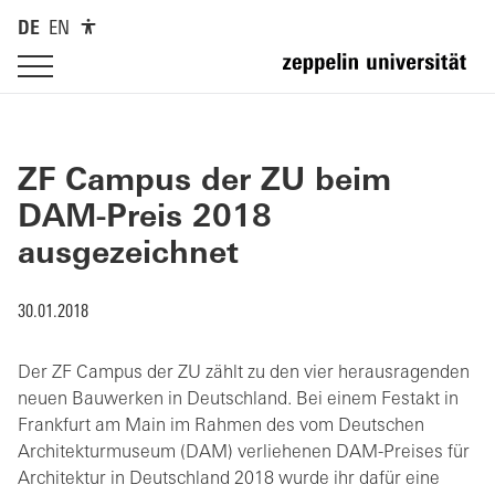
DE
EN
ZF Campus der ZU beim
DAM-Preis 2018
ausgezeichnet
30.01.2018
Der ZF Campus der ZU zählt zu den vier herausragenden
neuen Bauwerken in Deutschland. Bei einem Festakt in
Frankfurt am Main im Rahmen des vom Deutschen
Architekturmuseum (DAM) verliehenen DAM-Preises für
Architektur in Deutschland 2018 wurde ihr dafür eine