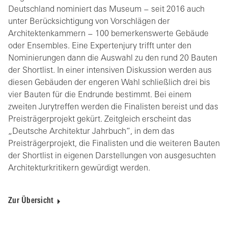
Deutschland nominiert das Museum − seit 2016 auch
unter Berücksichtigung von Vorschlägen der
Architektenkammern − 100 bemerkenswerte Gebäude
oder Ensembles. Eine Expertenjury trifft unter den
Nominierungen dann die Auswahl zu den rund 20 Bauten
der Shortlist. In einer intensiven Diskussion werden aus
diesen Gebäuden der engeren Wahl schließlich drei bis
vier Bauten für die Endrunde bestimmt. Bei einem
zweiten Jurytreffen werden die Finalisten bereist und das
Preisträgerprojekt gekürt. Zeitgleich erscheint das
„Deutsche Architektur Jahrbuch“, in dem das
Preisträgerprojekt, die Finalisten und die weiteren Bauten
der Shortlist in eigenen Darstellungen von ausgesuchten
Architekturkritikern gewürdigt werden.
Zur Übersicht