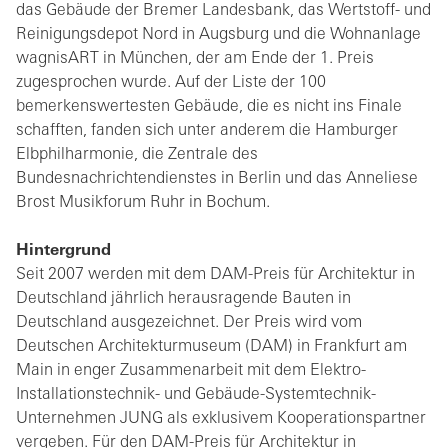
das Gebäude der Bremer Landesbank, das Wertstoff- und
Reinigungsdepot Nord in Augsburg und die Wohnanlage
wagnisART in München, der am Ende der 1. Preis
zugesprochen wurde. Auf der Liste der 100
bemerkenswertesten Gebäude, die es nicht ins Finale
schafften, fanden sich unter anderem die Hamburger
Elbphilharmonie, die Zentrale des
Bundesnachrichtendienstes in Berlin und das Anneliese
Brost Musikforum Ruhr in Bochum.
Hintergrund
Seit 2007 werden mit dem DAM-Preis für Architektur in
Deutschland jährlich herausragende Bauten in
Deutschland ausgezeichnet. Der Preis wird vom
Deutschen Architekturmuseum (DAM) in Frankfurt am
Main in enger Zusammenarbeit mit dem Elektro-
Installationstechnik- und Gebäude-Systemtechnik-
Unternehmen JUNG als exklusivem Kooperationspartner
vergeben. Für den DAM-Preis für Architektur in