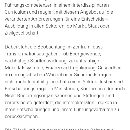
Führungskompetenzen in einem interdisziplinären
Curriculum und reagiert mit diesem Angebot auf die
veränderten Anforderungen für eine Entscheider-
Ausbildung in allen Sektoren, ob Markt, Staat oder
Zivilgesellschaft.
Dabei steht die Beobachtung im Zentrum, dass
Transformationsaufgaben – ob Energiewende,
nachhaltige Stadtentwicklung, zukunftsfähige
Mobilitätssysteme, Finanzmarktregulierung, Gesundheit
im demografischen Wandel oder Sicherheitsfragen –
nicht mehr kleinteilig innerhalb eines Sektors lösbar sind.
Entscheidungsträger in Ministerien, Konzernen oder auch
Nicht-Regierungsorganisationen und Stiftungen sind
bereits heute gefordert, die intersektoralen Logiken in
ihren Entscheidungen und ihrem Führungsverhalten zu
berücksichtigen.