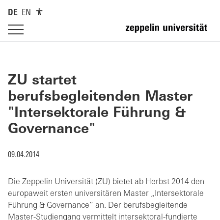
DE
EN
ZU startet
berufsbegleitenden Master
"Intersektorale Führung &
Governance"
09.04.2014
Die Zeppelin Universität (ZU) bietet ab Herbst 2014 den
europaweit ersten universitären Master „Intersektorale
Führung & Governance“ an. Der berufsbegleitende
Master-Studiengang vermittelt intersektoral-fundierte