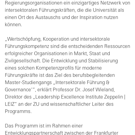
Regierungsorganisationen ein einzigartiges Netzwerk von
intersektoralen Führungskräften, die die Universität als
einen Ort des Austauschs und der Inspiration nutzen
können.
„Wertschöpfung, Kooperation und intersektorale
Führungskompetenz sind die entscheidenden Ressourcen
erfolgreicher Organisationen in Markt, Staat und
Zivilgesellschaft. Die Entwicklung und Stabilisierung
eines solchen Kompetenzprofils für moderne
Führungskräfte ist das Ziel des berufsbegleitenden
Master-Studiengangs „Intersektorale Führung &
Governance‘“, erklärt Professor Dr. Josef Wieland,
Direktor des „Leadership Excellence Institute Zeppelin |
LEIZ“ an der ZU und wissenschaftlicher Leiter des
Programms.
Das Programm ist im Rahmen einer
Entwicklungspartnerschaft zwischen der Frankfurter