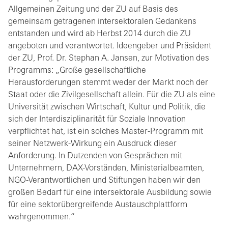
Allgemeinen Zeitung und der ZU auf Basis des
gemeinsam getragenen intersektoralen Gedankens
entstanden und wird ab Herbst 2014 durch die ZU
angeboten und verantwortet. Ideengeber und Präsident
der ZU, Prof. Dr. Stephan A. Jansen, zur Motivation des
Programms: „Große gesellschaftliche
Herausforderungen stemmt weder der Markt noch der
Staat oder die Zivilgesellschaft allein. Für die ZU als eine
Universität zwischen Wirtschaft, Kultur und Politik, die
sich der Interdisziplinarität für Soziale Innovation
verpflichtet hat, ist ein solches Master-Programm mit
seiner Netzwerk-Wirkung ein Ausdruck dieser
Anforderung. In Dutzenden von Gesprächen mit
Unternehmern, DAX-Vorständen, Ministerialbeamten,
NGO-Verantwortlichen und Stiftungen haben wir den
großen Bedarf für eine intersektorale Ausbildung sowie
für eine sektorübergreifende Austauschplattform
wahrgenommen.“