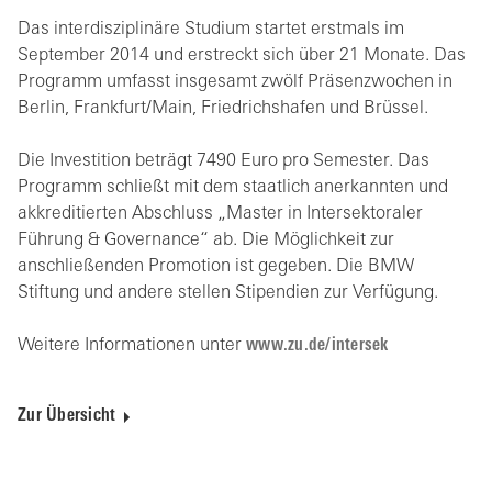
Das interdisziplinäre Studium startet erstmals im
September 2014 und erstreckt sich über 21 Monate. Das
Programm umfasst insgesamt zwölf Präsenzwochen in
Berlin, Frankfurt/Main, Friedrichshafen und Brüssel.
Die Investition beträgt 7490 Euro pro Semester. Das
Programm schließt mit dem staatlich anerkannten und
akkreditierten Abschluss „Master in Intersektoraler
Führung & Governance“ ab. Die Möglichkeit zur
anschließenden Promotion ist gegeben. Die BMW
Stiftung und andere stellen Stipendien zur Verfügung.
Weitere Informationen unter
www.zu.de/intersek
Zur Übersicht