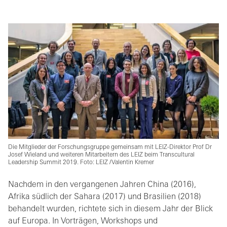
Die Mitglieder der Forschungsgruppe gemeinsam mit LEIZ-Direktor Prof Dr
Josef Wieland und weiteren Mitarbeitern des LEIZ beim Transcultural
Leadership Summit 2019. Foto: LEIZ /Valentin Kremer
Nachdem in den vergangenen Jahren China (2016),
Afrika südlich der Sahara (2017) und Brasilien (2018)
behandelt wurden, richtete sich in diesem Jahr der Blick
auf Europa. In Vorträgen, Workshops und