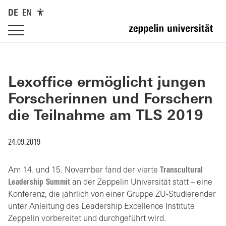
DE
EN
Lexoffice ermöglicht jungen
Forscherinnen und Forschern
die Teilnahme am TLS 2019
24.09.2019
Am 14. und 15. November fand der vierte
Transcultural
Leadership Summit
an der Zeppelin Universität statt – eine
Konferenz, die jährlich von einer Gruppe ZU-Studierender
unter Anleitung des Leadership Excellence Institute
Zeppelin vorbereitet und durchgeführt wird.