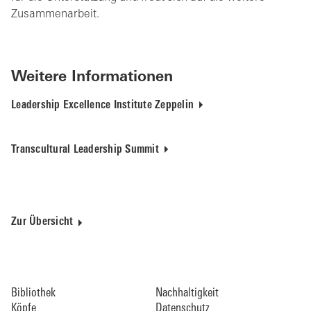
Zusammenarbeit.
Weitere Informationen
Leadership Excellence Institute Zeppelin
Transcultural Leadership Summit
Zur Übersicht
Bibliothek
Nachhaltigkeit
Köpfe
Datenschutz