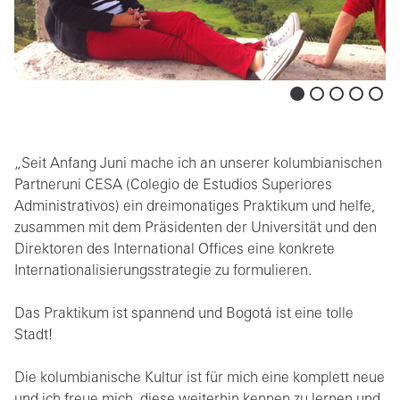
„Seit Anfang Juni mache ich an unserer kolumbianischen
Partneruni CESA (Colegio de Estudios Superiores
Administrativos) ein dreimonatiges Praktikum und helfe,
zusammen mit dem Präsidenten der Universität und den
Direktoren des International Offices eine konkrete
Internationalisierungsstrategie zu formulieren.
Das Praktikum ist spannend und Bogotá ist eine tolle
Stadt!
Die kolumbianische Kultur ist für mich eine komplett neue
und ich freue mich, diese weiterhin kennen zu lernen und