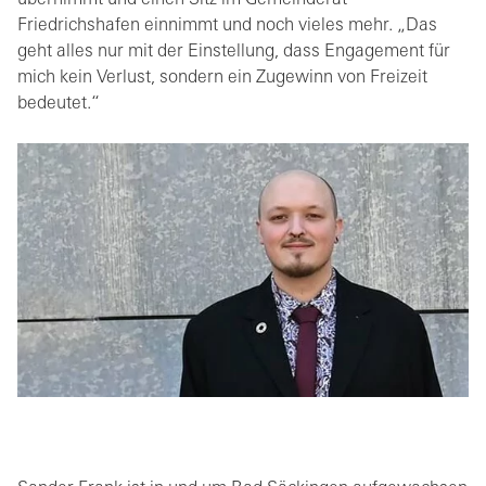
übernimmt und einen Sitz im Gemeinderat
Friedrichshafen einnimmt und noch vieles mehr. „Das
geht alles nur mit der Einstellung, dass Engagement für
mich kein Verlust, sondern ein Zugewinn von Freizeit
bedeutet.“