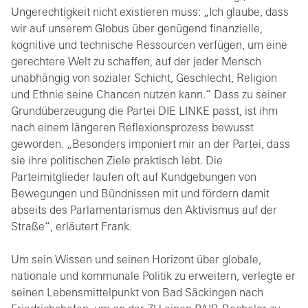
Ungerechtigkeit nicht existieren muss: „Ich glaube, dass
wir auf unserem Globus über genügend finanzielle,
kognitive und technische Ressourcen verfügen, um eine
gerechtere Welt zu schaffen, auf der jeder Mensch
unabhängig von sozialer Schicht, Geschlecht, Religion
und Ethnie seine Chancen nutzen kann.“ Dass zu seiner
Grundüberzeugung die Partei DIE LINKE passt, ist ihm
nach einem längeren Reflexionsprozess bewusst
geworden. „Besonders imponiert mir an der Partei, dass
sie ihre politischen Ziele praktisch lebt. Die
Parteimitglieder laufen oft auf Kundgebungen von
Bewegungen und Bündnissen mit und fördern damit
abseits des Parlamentarismus den Aktivismus auf der
Straße“, erläutert Frank.
Um sein Wissen und seinen Horizont über globale,
nationale und kommunale Politik zu erweitern, verlegte er
seinen Lebensmittelpunkt von Bad Säckingen nach