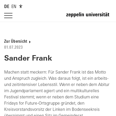
DE
EN
Zur Übersicht
01.07.2023
Sander Frank
Machen statt meckern: Für Sander Frank ist das Motto
und Anspruch zugleich. Was daraus folgt, ist ein arbeits-
und zeitintensiver Lebensstil. Wenn er neben dem Abitur
im Jugendparlament agiert und ein multikulturelles
Festival stemmt; wenn er neben dem Studium eine
Fridays for Future-Ortsgruppe gründet, den
Kreisvorstandsvorsitz der Linken im Bodenseekreis