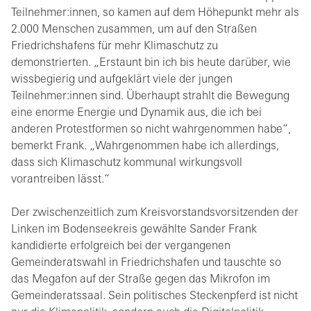
Teilnehmer:innen, so kamen auf dem Höhepunkt mehr als
2.000 Menschen zusammen, um auf den Straßen
Friedrichshafens für mehr Klimaschutz zu
demonstrierten. „Erstaunt bin ich bis heute darüber, wie
wissbegierig und aufgeklärt viele der jungen
Teilnehmer:innen sind. Überhaupt strahlt die Bewegung
eine enorme Energie und Dynamik aus, die ich bei
anderen Protestformen so nicht wahrgenommen habe“,
bemerkt Frank. „Wahrgenommen habe ich allerdings,
dass sich Klimaschutz kommunal wirkungsvoll
vorantreiben lässt.“
Der zwischenzeitlich zum Kreisvorstandsvorsitzenden der
Linken im Bodenseekreis gewählte Sander Frank
kandidierte erfolgreich bei der vergangenen
Gemeinderatswahl in Friedrichshafen und tauschte so
das Megafon auf der Straße gegen das Mikrofon im
Gemeinderatssaal. Sein politisches Steckenpferd ist nicht